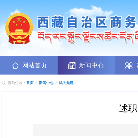
网站首页
新闻中心
当前位置：
首页
>
新闻中心
>
机关党建
述职