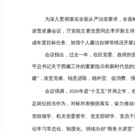
为深入贯彻落实全面从严治党要求，全面
述责述廉会议，厅党组主要负责同志李开新主持
成年度目标任务、加强个人廉洁自律等情况开展
会议指出，过去一年，在区党委、政府的
平总书记关于西藏工作的重要指示和新时代党的
建”，攻坚克难、锐意进取，稳外贸、促消费、
会议强调，2026年是“十五五”开局之
足岗位担当作为，对标对表狠抓落实，奋力推动
党组领学、机关党委督学、党支部研学、党员干部
论学习常态化、制度化。持续办好“商务大讲堂