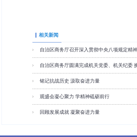
相关新闻
自治区商务厅召开深入贯彻中央八项规定精
自治区商务厅圆满完成机关党委、机关纪委 
铭记抗战历史 汲取奋进力量
观盛会凝心聚力 学精神砥砺前行
回顾发展成就 凝聚奋进力量