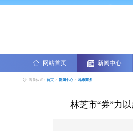
网站首页
新闻中心
当前位置：
首页
>
新闻中心
>
地市商务
林芝市“券”力