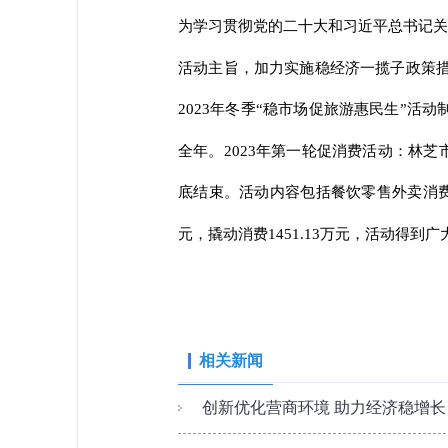
为学习贯彻党的二十大和习近平总书记关
活动主旨，加力实施稳经济一揽子政策措
2023年冬季“稳市场促旅游惠民生”
全年。2023年第一轮促消费活动：林芝市
底结束。活动内容包括餐饮零售外卖消费券
元，撬动消费1451.13万元，活动得
相关新闻
创新优化营商环境 助力经济稳增长