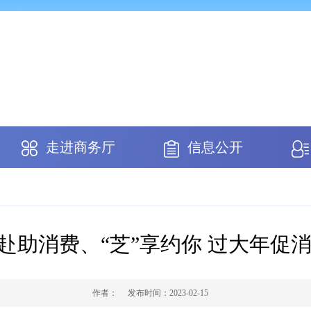
走进商务厅
信息公开
以赴助消费、“芝”享约你 过大年促
作者：
发布时间：
2023-02-15