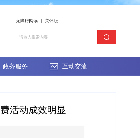
无障碍阅读
|
关怀版
政务服务
互动交流
消费活动成效明显