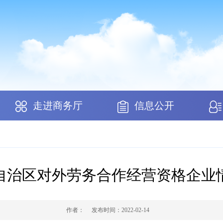
走进商务厅
信息公开
自治区对外劳务合作经营资格企业
作者：
发布时间：
2022-02-14