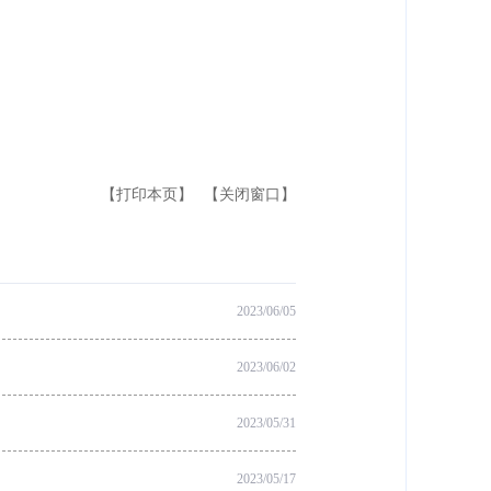
【打印本页】
【关闭窗口】
2023/06/05
2023/06/02
2023/05/31
2023/05/17