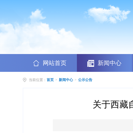
网站首页
新闻中心
当前位置：
首页
>
新闻中心
>
公示公告
关于西藏