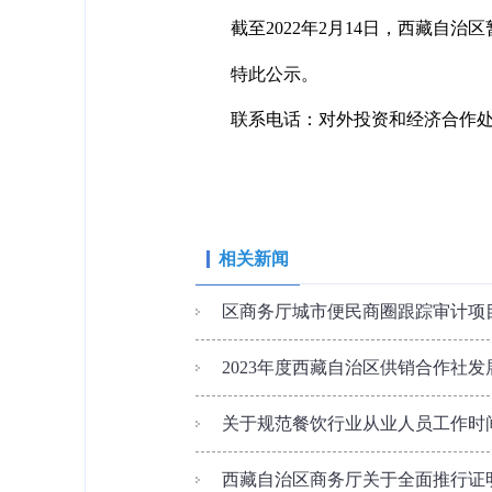
截至2022年2月14日，西藏自
特此公示。
联系电话：对外投资和经济合作处0891
相关新闻
区商务厅城市便民商圈跟踪审计项
2023年度西藏自治区供销合作社发展
关于规范餐饮行业从业人员工作时
西藏自治区商务厅关于全面推行证