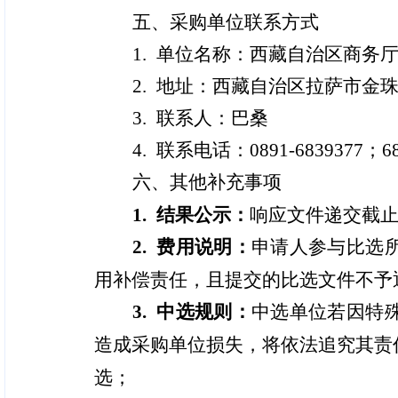
五、采购单位联系方式
1. 单位名称：西藏自治区商务
2. 地址：西藏自治区拉萨市金珠
3. 联系人：巴桑
4. 联系电话：0891-6839377；68
六、其他补充事项
1. 结果公示：
响应文件递交截止
2. 费用说明：
申请人参与比选
用补偿责任，且提交的比选文件不予
3. 中选规则：
中选单位若因特
造成采购单位损失，将依法追究其责
选；