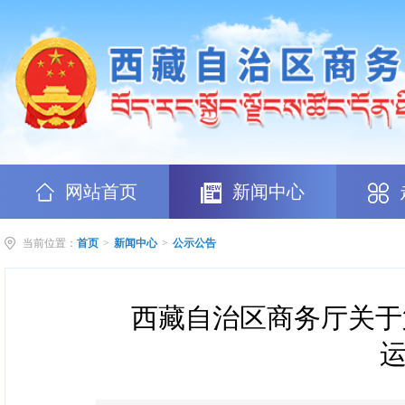
网站首页
新闻中心
当前位置：
首页
>
新闻中心
>
公示公告
西藏自治区商务厅关于