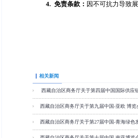
4. 免责条款：
因不可抗力导致
相关新闻
​ 西藏自治区商务厅关于第四届中国国际供应链
西藏自治区商务厅关于第九届中国-亚欧 博览会
西藏自治区商务厅关于第27届中国-青海绿色发
西藏自治区商务厅关于第十届中国-南亚博览会