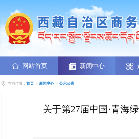
网站首页
新闻中心
当前位置：
首页
>
新闻中心
>
公示公告
关于第27届中国·青海