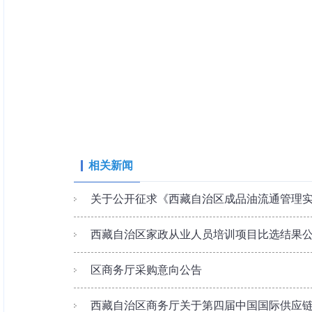
相关新闻
关于公开征求《西藏自治区成品油流通管理实施
西藏自治区家政从业人员培训项目比选结果
区商务厅采购意向公告
西藏自治区商务厅关于第四届中国国际供应链促