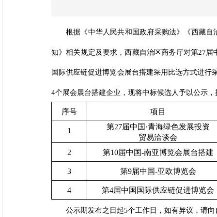
根据《中华人民共和国政府采购法》《西藏自
知》相关规定及要求，西藏自治区商务厅对第27届中
国际供应链促进博览会展台搭建采用比选方式进行采购
4个展会展台搭建企业，现将中标候选人予以公示，
序号
项目
第27届中国·青海绿色发展投资
1
贸易洽谈会
2
第10届中国-南亚博览会展台搭建
3
第9届中国-亚欧博览会
4
第4届中国国际供应链促进博览会
公示期发布之日起5个工作日，如有异议，请向自治区