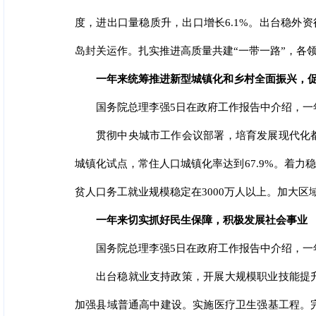
度，进出口量稳质升，出口增长6.1%。出台稳外
岛封关运作。扎实推进高质量共建“一带一路”，各
一年来统筹推进新型城镇化和乡村全面振兴，
国务院总理李强5日在政府工作报告中介绍，
贯彻中央城市工作会议部署，培育发展现代化
城镇化试点，常住人口城镇化率达到67.9%。着
贫人口务工就业规模稳定在3000万人以上。加大
一年来切实抓好民生保障，积极发展社会事业
国务院总理李强5日在政府工作报告中介绍，一
出台稳就业支持政策，开展大规模职业技能提
加强县域普通高中建设。实施医疗卫生强基工程。