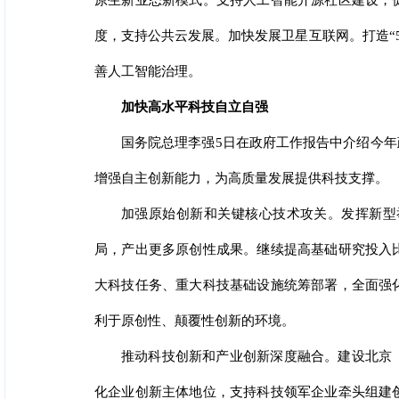
原生新业态新模式。支持人工智能开源社区建设，
度，支持公共云发展。加快发展卫星互联网。打造“
善人工智能治理。
加快高水平科技自立自强
国务院总理李强5日在政府工作报告中介绍今
增强自主创新能力，为高质量发展提供科技支撑。
加强原始创新和关键核心技术攻关。发挥新型
局，产出更多原创性成果。继续提高基础研究投入
大科技任务、重大科技基础设施统筹部署，全面强
利于原创性、颠覆性创新的环境。
推动科技创新和产业创新深度融合。建设北京
化企业创新主体地位，支持科技领军企业牵头组建