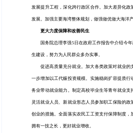
发展提升工程，深化跨行政区合作。加大差异化政
发展。加强主要海湾整体规划，做强做优做大海洋
更大力度保障和改善民生
国务院总理李强5日在政府工作报告中介绍今
生建设，努力为人民群众多办实事。
促进高质量充分就业。加大各类政策对就业的
一步增加以工代赈投资规模。实施稳岗扩容提质行
务业带动就业能力。制定高校毕业生等青年就业支
灵活就业人员、新就业形态人员参加职工保险的政
创业的措施。全面落实农民工工资支付保障制度，
拥有一技之长，更好就业增收。