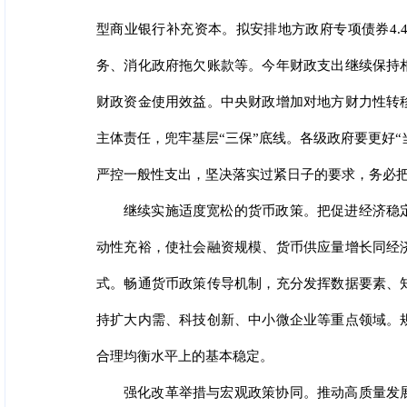
型商业银行补充资本。拟安排地方政府专项债券4
务、消化政府拖欠账款等。今年财政支出继续保持
财政资金使用效益。中央财政增加对地方财力性转
主体责任，兜牢基层“三保”底线。各级政府要更好
严控一般性支出，坚决落实过紧日子的要求，务必
继续实施适度宽松的货币政策。把促进经济稳
动性充裕，使社会融资规模、货币供应量增长同经
式。畅通货币政策传导机制，充分发挥数据要素、
持扩大内需、科技创新、中小微企业等重点领域。
合理均衡水平上的基本稳定。
强化改革举措与宏观政策协同。推动高质量发