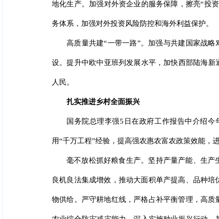
地化生产。加强对外资企业的服务保障，擦亮“投
务体系，加强对外投资风险防控和海外利益保护。
高质量共建“一带一路”。加强与共建国家战略对
设。提升中欧中亚班列发展水平，加快西部陆海新
人民。
扎实推进乡村全面振兴
国务院总理李强5日在政府工作报告中介绍今
用“千万工程”经验，提高强农惠农富农政策效能，
毫不放松抓好粮食生产。坚持产量产能、生产
良机良法集成增效，推动大面积单产提高、品种培
物供给。严守耕地红线，严格占补平衡管理，高质