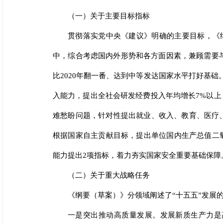
（一）关于主要目标指标
贯彻落实党中央《建议》明确的主要目标，《
中，综合考虑国内外形势和各方面因素，兼顾需要与
比2020年翻一番、达到中等发达国家水平打好基
入能力，提出全社会研发经费投入年均增长7%以上
难愁盼问题，针对性提出就业、收入、教育、医疗、
根据国家自主贡献目标，提出单位国内生产总值二
能力提出2项指标，着力夯实国家安全重要基础保障
（二）关于重大战略任务
《纲要（草案）》分领域阐述了“十五五”发展
一是突出推动高质量发展。发展新质生产力是