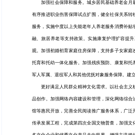
加强社会保障和服务。城乡居民基础养老金月
有序推进职业伤害保障试点扩围，健全社保关系转
服务，实施中度以上失能老年人养老服务消费补贴
融、旅居养老等支持政策。实施康复护理扩容提升
观。加强初婚初育家庭住房保障，支持多子女家庭
托育和托幼一体化服务。加强残疾预防、康复和托
军人军属、退役军人和其他优抚对象服务保障。建
更好满足人民群众精神文化需求。以社会主义
品创作。加强网络内容建设和管理，深化网络综合
馆等惠民开放，完善全民阅读推广服务体系，广泛
传承发展工程，完成第四次全国文物普查，加强文