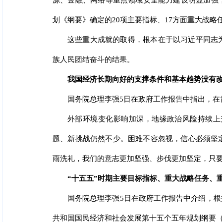
源、金融、网络等重点领域安全能力建设明显加强
划《纲要》确定的20项主要指标、17方面重大战略
这些重大成就的取得，根本在于以习近平同志
族人民团结奋斗的结果。
我国经济长期向好的支撑条件和基本趋势没有
国务院总理李强5日在政府工作报告中指出，在
外部环境变化影响加深，地缘政治风险持续上
题、新挑战仍然不少。困难不容忽视，信心必须坚
雨洗礼，我们的意志更加坚强、步伐更加坚定，只
“十五五”时期主要目标指标、重大战略任务、
国务院总理李强5日在政府工作报告中介绍，
共和国国民经济和社会发展第十五个五年规划纲要