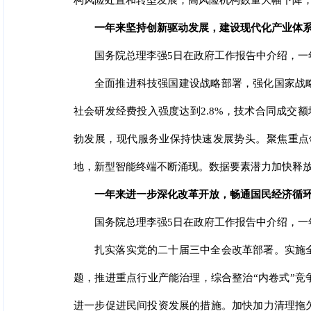
构风险处置和转型发展，高风险机构数量大幅下降
一年来坚持创新驱动发展，建设现代化产业体
国务院总理李强5日在政府工作报告中介绍，一
全面推进科技强国建设战略部署，强化国家战
社会研发经费投入强度达到2.8%，技术合同成交
勃发展，现代服务业保持快速发展势头。聚焦重点领
地，新型智能终端不断涌现。数据要素潜力加快释放
一年来进一步深化改革开放，畅通国民经济循
国务院总理李强5日在政府工作报告中介绍，一
扎实落实党的二十届三中全会改革部署。实施
题，推进重点行业产能治理，综合整治“内卷式”
进一步促进民间投资发展的措施。加快加力清理拖