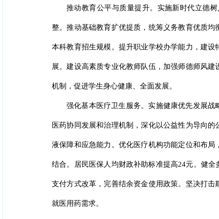
推动教育公平与质量提升。实施新时代立德树
整。推动基础教育扩优提质，统筹义务教育优质均
本科教育招生规模。提升职业学校办学能力，建设
展。建设高素质专业化教师队伍，加强师德师风建
机制，促进学生身心健康、全面发展。
强化基本医疗卫生服务。实施健康优先发展战
医药协同发展和治理机制，深化以公益性为导向的
液保障和应急能力。优化医疗机构功能定位和布局
结合。居民医保人均财政补助标准提高24元。健
支付方式改革，完善结余资金使用政策。坚决打击
就医用药需求。