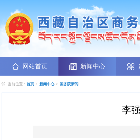
网站首页
新闻中心
当前位置：
首页
>
新闻中心
>
国务院新闻
李