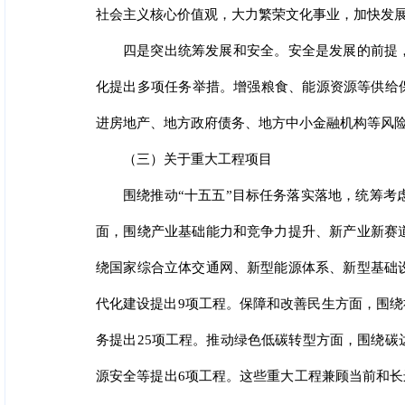
社会主义核心价值观，大力繁荣文化事业，加快发
四是突出统筹发展和安全。安全是发展的前提
化提出多项任务举措。增强粮食、能源资源等供给保
进房地产、地方政府债务、地方中小金融机构等风
（三）关于重大工程项目
围绕推动“十五五”目标任务落实落地，统筹考
面，围绕产业基础能力和竞争力提升、新产业新赛
绕国家综合立体交通网、新型能源体系、新型基础
代化建设提出9项工程。保障和改善民生方面，围绕
务提出25项工程。推动绿色低碳转型方面，围绕碳
源安全等提出6项工程。这些重大工程兼顾当前和长