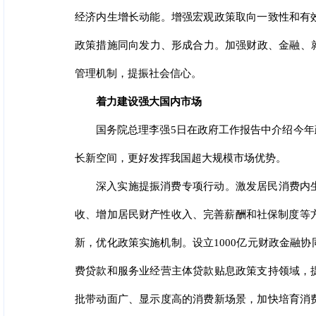
经济内生增长动能。增强宏观政策取向一致性和有
政策措施同向发力、形成合力。加强财政、金融、
管理机制，提振社会信心。
着力建设强大国内市场
国务院总理李强5日在政府工作报告中介绍今
长新空间，更好发挥我国超大规模市场优势。
深入实施提振消费专项行动。激发居民消费内
收、增加居民财产性收入、完善薪酬和社保制度等方
新，优化政策实施机制。设立1000亿元财政金融
费贷款和服务业经营主体贷款贴息政策支持领域，
批带动面广、显示度高的消费新场景，加快培育消