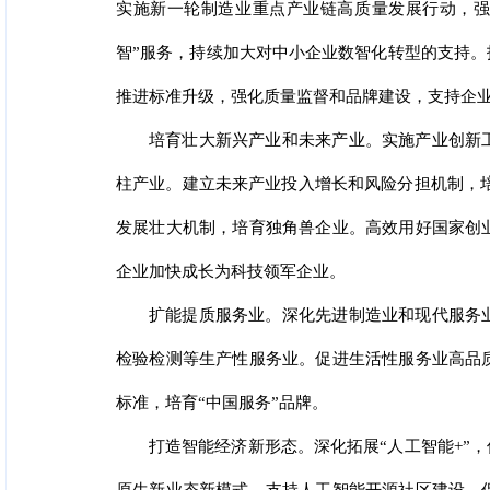
实施新一轮制造业重点产业链高质量发展行动，强
智”服务，持续加大对中小企业数智化转型的支持
推进标准升级，强化质量监督和品牌建设，支持企
培育壮大新兴产业和未来产业。实施产业创新
柱产业。建立未来产业投入增长和风险分担机制，
发展壮大机制，培育独角兽企业。高效用好国家创
企业加快成长为科技领军企业。
扩能提质服务业。深化先进制造业和现代服务
检验检测等生产性服务业。促进生活性服务业高品
标准，培育“中国服务”品牌。
打造智能经济新形态。深化拓展“人工智能+”