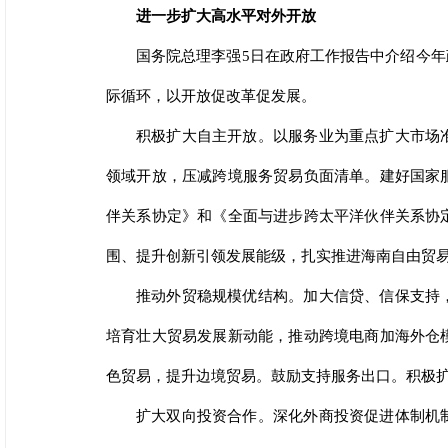
进一步扩大高水平对外开放
国务院总理李强5日在政府工作报告中介绍今
际循环，以开放促改革促发展。
积极扩大自主开放。以服务业为重点扩大市场
领域开放，压减跨境服务贸易负面清单。建好国家
伴关系协定》和《全面与进步跨太平洋伙伴关系协
围、提升创新引领发展能级，扎实推进海南自由贸
推动外贸稳规模优结构。加大信贷、信保支持
培育壮大贸易发展新动能，推动跨境电商加海外仓
色贸易，提升边境贸易。鼓励支持服务出口。积极
扩大双向投资合作。深化外商投资促进体制机