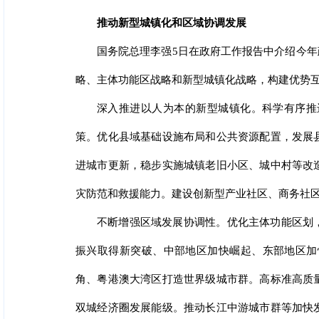
推动新型城镇化和区域协调发展
国务院总理李强5日在政府工作报告中介绍今
略、主体功能区战略和新型城镇化战略，构建优势
深入推进以人为本的新型城镇化。科学有序推
策。优化县域基础设施布局和公共资源配置，发展
进城市更新，稳步实施城镇老旧小区、城中村等改
灾防范和救援能力。建设创新型产业社区、商务社
不断增强区域发展协调性。优化主体功能区划
振兴取得新突破、中部地区加快崛起、东部地区加
角、粤港澳大湾区打造世界级城市群。高标准高质
双城经济圈发展能级。推动长江中游城市群等加快