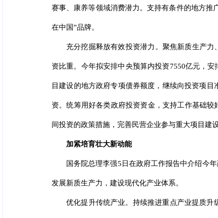
赛事、康养等领域消费潜力。支持有条件的地方推
在中国”品牌。
充分挖掘释放有效投资潜力。聚焦新质生产力
资比重。今年拟安排中央预算内投资7550亿元，安
目建设的地方政府专项债券额度，继续向投资项目准
资。统筹用好各类政府投资资金，支持工作基础较
间投资的政策措施，完善民营企业参与重大项目建
加紧培育壮大新动能
国务院总理李强5日在政府工作报告中介绍今
发展新质生产力，建设现代化产业体系。
优化提升传统产业。持续推进重点产业提质升级