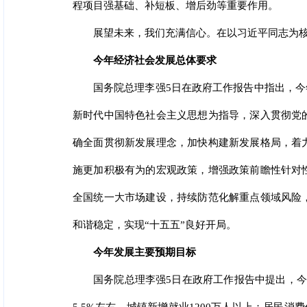
程项目强基础、补短板、增后劲等重要作用。
展望未来，我们充满信心。在以习近平同志为核
今年经济社会发展总体要求
国务院总理李强5日在政府工作报告中指出，今
新时代中国特色社会主义思想为指导，深入贯彻党
确全面贯彻新发展理念，加快构建新发展格局，着
施更加积极有为的宏观政策，增强政策前瞻性针对
全国统一大市场建设，持续防范化解重点领域风险
和谐稳定，实现“十五五”良好开局。
今年发展主要预期目标
国务院总理李强5日在政府工作报告中提出，今