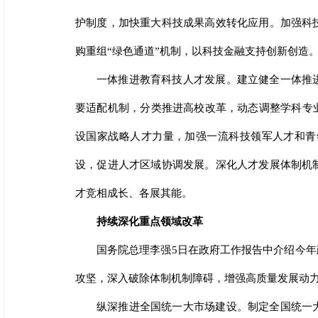
护制度，加快重大科技成果高效转化应用。加强科
购重组“绿色通道”机制，以科技金融支持创新创造
一体推进教育科技人才发展。建立健全一体推
要适配机制，分类推进高校改革，动态调整学科专
设国家战略人才力量，加强一流科技领军人才和青
设，促进人才区域协调发展。深化人才发展体制机
才竞相成长、各展其能。
持续深化重点领域改革
国务院总理李强5日在政府工作报告中介绍今
攻坚，深入破除体制机制障碍，增强高质量发展动
纵深推进全国统一大市场建设。制定全国统一