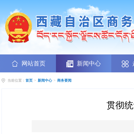
网站首页
新闻中心
当前位置：
首页
>
新闻中心
>
商务要闻
贯彻统