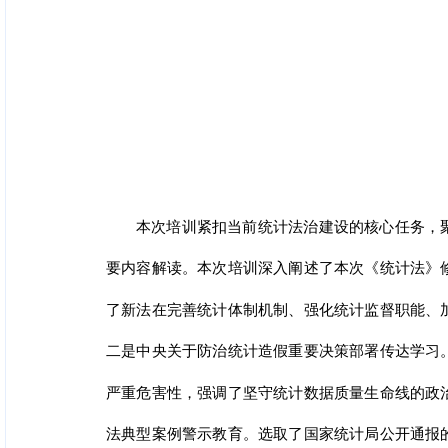
本次培训紧扣当前统计法治建设的核心任务，
要内容解读。本次培训深入阐述了本次《统计法》
了新法在完善统计体制机制、强化统计监督职能、
二是中央关于防治统计造假重要决策部署传达学习
严重危害性，强调了坚守统计数据质量生命线的政
法典型案例警示教育。选取了国家统计局公开通报