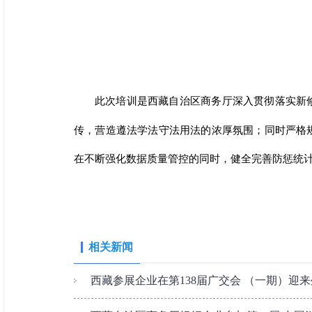
此次培训是西藏自治区商务厅深入贯彻落实新
传，营造遵法学法守法用法的浓厚氛围；同时严格
在不断强化数据质量管控的同时，健全完善防惩统计
相关新闻
西藏参展企业在第138届广交会 （一期）迎