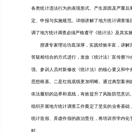
各类统计违法行为的表现形式、产生原因及严重后
定、申报与实施规范。详细讲解了地方统计调查项
调了地方统计调查必须严格遵守《统计法》及其实
授课专家理论功底深厚，实践经验丰富，讲解
答疑相结合的方式进行，发放《统计法》宣传册7
强。参训人员对新修改《统计法》的核心要义和中
思想根基。二是红线底线更加明晰。通过典型案例
依法履职的边界和底线，有效提升了风险防范意识
组织开展地方统计调查工作奠定了坚实的业务基础
统计造假、弄虚作假的政治责任，将培训所学内化
时。