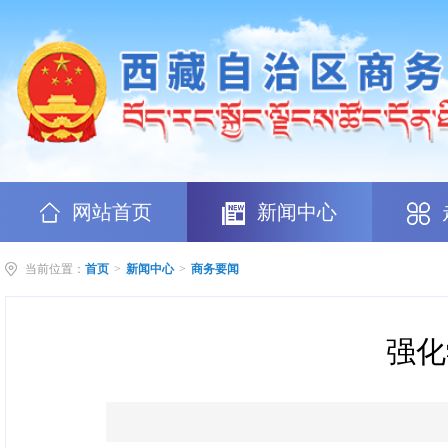
网站首页
新闻中心
当前位置：
首页
>
新闻中心
>
商务要闻
强化