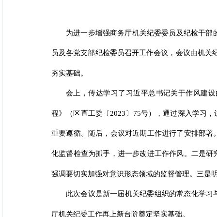
为进一步增强商务厅机关纪委委员及纪检干部的
员及各党支部纪检委员召开工作会议，会议由机关纪
夯实基础。
会上，传达学习了习近平总书记关于作风建设
程》（区直工委〔2023〕75号），通过深入学
重要遵循。随后，会议对近期工作进行了安排部署
化监督检查为抓手，进一步改进工作作风。二是研
强调要切实加强对意识形态领域的监督管理。三是
此次会议是新一届机关纪委组织的常态化学习
厅机关纪委工作再上新台阶奠定坚实基础。