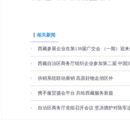
相关新闻
西藏参展企业在第138届广交会 （一期）迎
西藏自治区商务厅组织企业参加第二届 中国消
供销系统联动展销 高原好物走俏区外
携手服贸盛会平台 共绘西藏服务新篇
自治区商务厅党组召开会议 坚决拥护对陈军