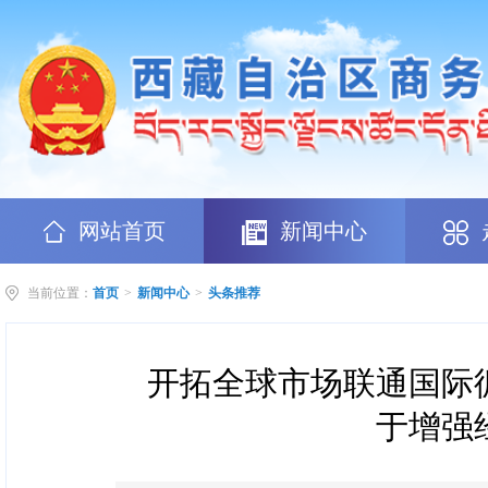
网站首页
新闻中心
当前位置：
首页
>
新闻中心
>
头条推荐
开拓全球市场联通国际
于增强