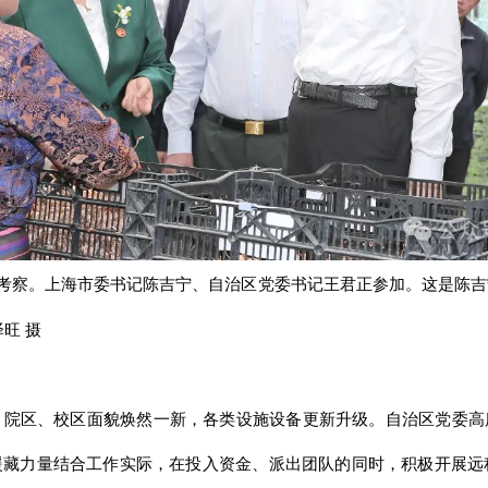
来藏考察。上海市委书记陈吉宁、自治区党委书记王君正参加。这是陈
旺 摄
院区、校区面貌焕然一新，各类设施设备更新升级。自治区党委高
援藏力量结合工作实际，在投入资金、派出团队的同时，积极开展