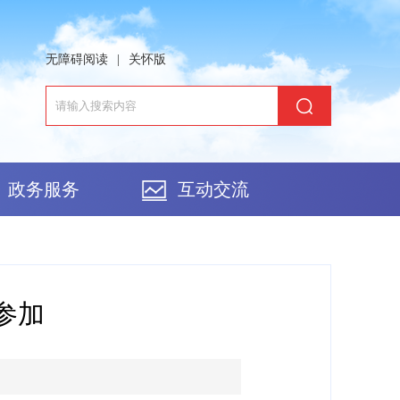
无障碍阅读
|
关怀版
政务服务
互动交流
参加