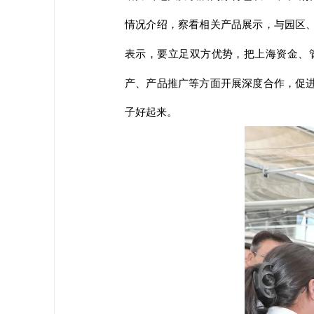
情况介绍，察看相关产品展示，与园区
表示，要立足双方优势，把上海资金、
产、产品推广等方面开展深度合作，促
子好起来。