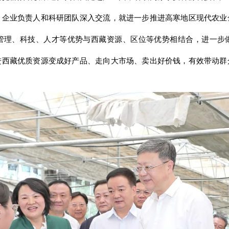
、企业负责人和科研团队深入交流，就进一步推进高寒地区现代农业
管理、科技、人才等优势与西藏资源、区位等优势相结合，进一步
进西藏优质资源变成好产品、走向大市场、卖出好价钱，有效带动群