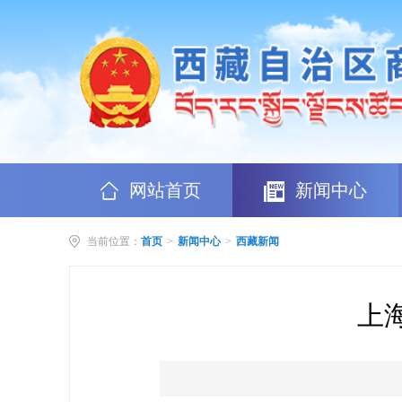
网站首页
新闻中心
当前位置：
首页
>
新闻中心
>
西藏新闻
上