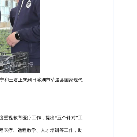
吉宁和王君正来到日喀则市萨迦县国家现代
度重视教育医疗工作，提出“五个针对”工
远程医疗、远程教学、人才培训等工作，助