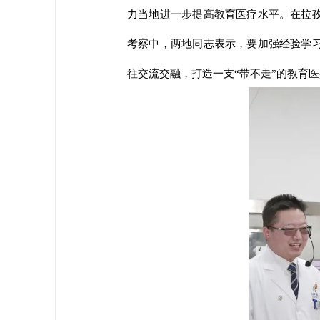
力当地进一步提高教育医疗水平。在拉孜
考察中，两地同志表示，要加强经验学习
往交流交融，打造一支“带不走”的教育