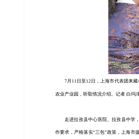
7月11日至12日，上海市代表团
农业产业园，听取情况介绍。记者 白玛泽
走进拉孜县中心医院、拉孜县中学，
作要求，严格落实“三包”政策，上海市