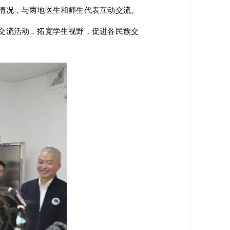
藏情况，与两地医生和师生代表互动交流。
生交流活动，拓宽学生视野，促进各民族交