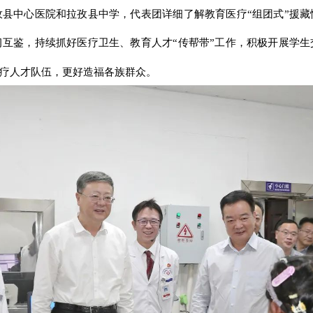
县中心医院和拉孜县中学，代表团详细了解教育医疗“组团式”援
互鉴，持续抓好医疗卫生、教育人才“传帮带”工作，积极开展学
医疗人才队伍，更好造福各族群众。