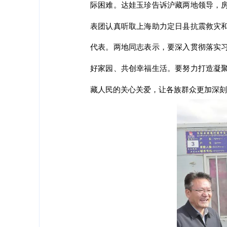
际困难。达娃玉珍告诉沪藏两地领导，
表团认真听取上海助力定日县抗震救灾
代表。两地同志表示，要深入贯彻落实
好家园、共创幸福生活。要努力打造凝
藏人民的关心关爱，让各族群众更加深刻