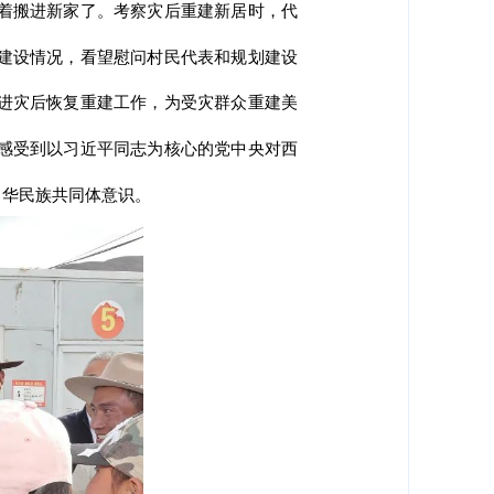
着搬进新家了。考察灾后重建新居时，代
建设情况，看望慰问村民代表和规划建设
进灾后恢复重建工作，为受灾群众重建美
感受到以习近平同志为核心的党中央对西
中华民族共同体意识。