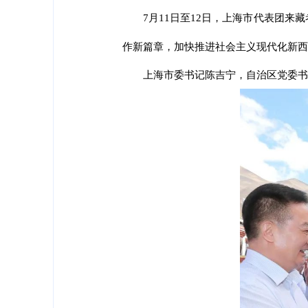
7月11日至12日，上海市代表团
作新篇章，加快推进社会主义现代化新西
上海市委书记陈吉宁，自治区党委书