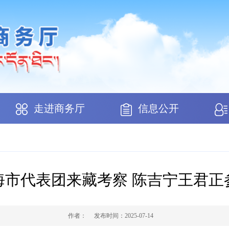
走进商务厅
信息公开
海市代表团来藏考察 陈吉宁王君正
作者：
发布时间：
2025-07-14