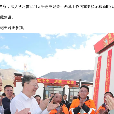
来藏考察，深入学习贯彻习近平总书记关于西藏工作的重要指示和新时
藏建设。
记王君正参加。