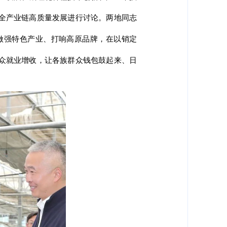
全产业链高质量发展进行讨论。两地同志
做强特色产业、打响高原品牌，在以销定
众就业增收，让各族群众钱包鼓起来、日