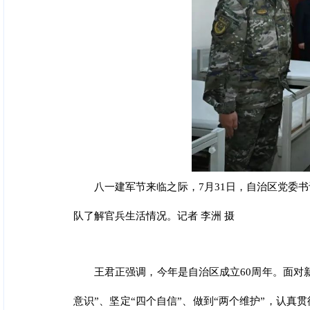
八一建军节来临之际，7月31日，自治区党委
队了解官兵生活情况。记者 李洲 摄
王君正强调，今年是自治区成立60周年。面对
意识”、坚定“四个自信”、做到“两个维护”，认