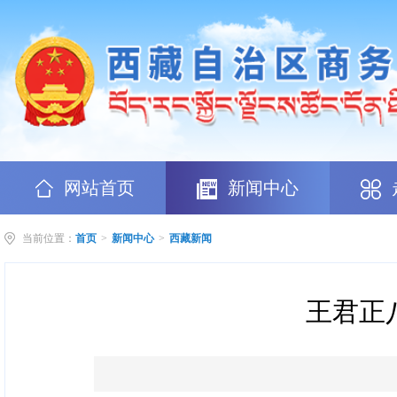
网站首页
新闻中心
当前位置：
首页
>
新闻中心
>
西藏新闻
王君正