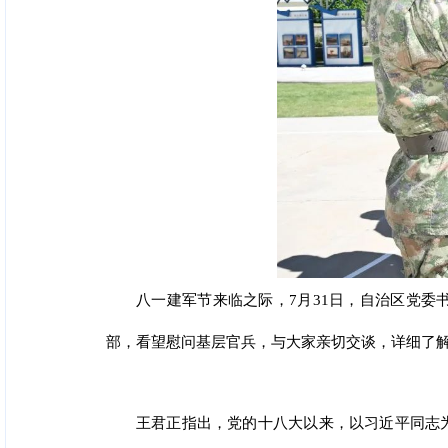
八一建军节来临之际，7月31日，自治区党
部，看望慰问基层官兵，与大家亲切交谈，详细了解
王君正指出，党的十八大以来，以习近平同志