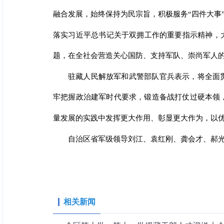
融合发展，始终保持为民宗旨，积极服务“四件大事
落实习近平总书记关于双拥工作的重要指示精神，
题，在全社会营造关心国防、支持军队、崇尚军人
驻藏人民解放军和武警部队官兵表示，将全面
牢把握政治建军时代要求，锻造备战打仗过硬本领
量发展的实践中发挥更大作用、彰显更大作为，以优
自治区省军级领导刘江、袁红刚、龚会才、郝
相关新闻