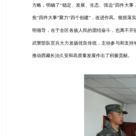
方略，明确了“稳定、发展、生态、强边”四件大
焦“四件大事”聚力“四个创建”，改进作风、狠抓
明领导，在于全区各族人民的团结奋斗，也离不开
武警部队官兵大力发扬优良传统，主动参与和支持
推动西藏长治久安和高质量发展作出了积极贡献。