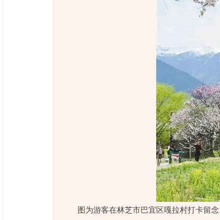
图为游客在林芝市巴宜区嘎拉村打卡留念。