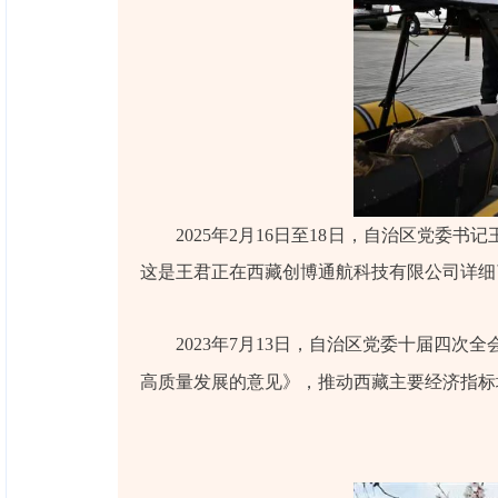
2025年2月16日至18日，自治区党
这是王君正在西藏创博通航科技有限公司详细
2023年7月13日，自治区党委十届四
高质量发展的意见》，推动西藏主要经济指标