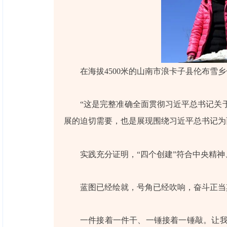
在海拔4500米的山南市浪卡子县伦布雪
“这是完整准确全面贯彻习近平总书记关
展的迫切需要，也是展现围绕习近平总书记为
实践充分证明，“四个创建”符合中央精
蓝图已经绘就，号角已经吹响，奋斗正当
一件接着一件干、一锤接着一锤敲。让