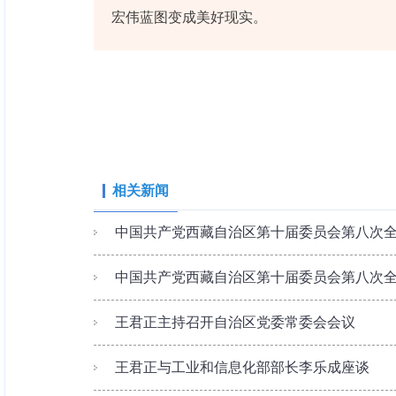
宏伟蓝图变成美好现实。
相关新闻
中国共产党西藏自治区第十届委员会第八次
中国共产党西藏自治区第十届委员会第八次
王君正主持召开自治区党委常委会会议
王君正与工业和信息化部部长李乐成座谈