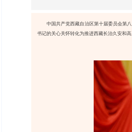
中国共产党西藏自治区第十届委员会第八
书记的关心关怀转化为推进西藏长治久安和高