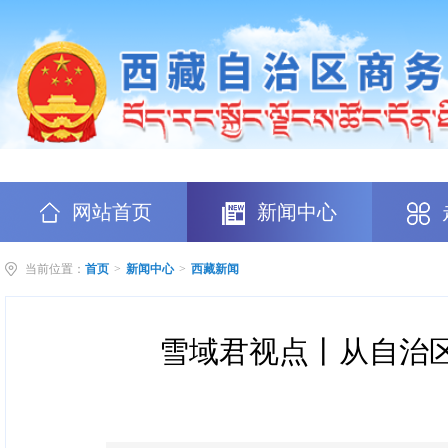
网站首页
新闻中心
当前位置：
首页
>
新闻中心
>
西藏新闻
雪域君视点丨从自治