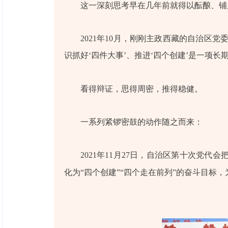
这一深刻思考早在几年前就得以酝酿、铺
2021年10月，刚刚主政西藏的自治区
识抓好‘四件大事’、推进‘四个创建’是一项
看得辩证，思得周密，推得稳健。
一系列紧锣密鼓的动作随之而来：
2021年11月27日，自治区第十次党
化为“四个创建”“四个走在前列”的奋斗目标