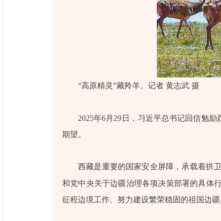
“高原精灵”藏羚羊。记者 黄志武 摄
2025年6月29日，习近平总书记回信
期望。
西藏是重要的国家安全屏障，承载着拱卫
和党中央关于边疆治理各项决策部署的具体
征程边境工作、努力建设繁荣稳固的祖国边疆