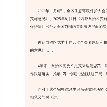
2023年11月6日，全区生态环境保护
实施意见》。2025年8月1日《西藏自治
保护法》出台后全国范围内首部省级层面的实
再到自治区党委十届八次全会专题研究
的意见》……
4年来，自治区党委立足实际理清思路，
作跟进落实，推动“四个创建”迅速破题开局
而对于这个完整体系中最后研究推动的“
相承又与时俱进。