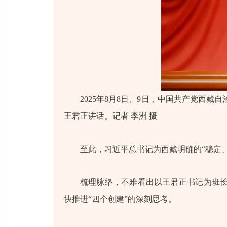
2025年8月8日、9日，中国共产党西
王君正讲话。记者 李洲 摄
至此，习近平总书记为西藏明确的“稳定
梳理脉络，不难看出以王君正书记为班长
快推进“四个创建”的深刻思考。