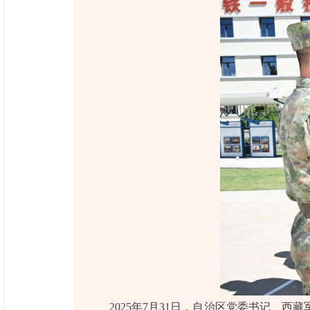
2025年7月31日，自治区党委书记、