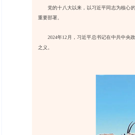
党的十八大以来，以习近平同志为核心
重要部署。
2024年12月，习近平总书记在中共
之义。