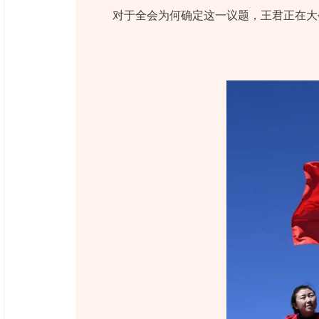
对于全会为何确定这一议题，王君正在大