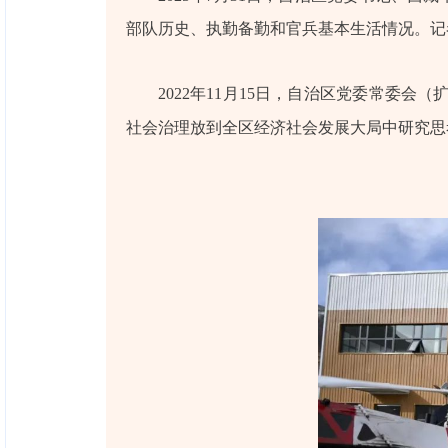
部队历史、执勤备勤和官兵基本生活情况。记者
2022年11月15日，自治区党委常委
社会治理放到全区经济社会发展大局中研究思