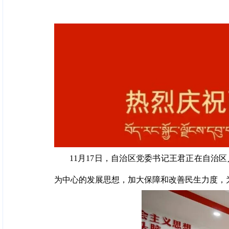
11月17日，自治区党委书记王君正在自
为中心的发展思想，加大保障和改善民生力度，