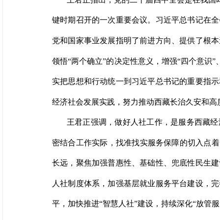
键时期召开的一次重要会议。习近平总书记在全
党和国家事业发展指明了前进方向、提供了根本
领悟“两个确立”的决定性意义，增强“四个意识
实把思想和行动统一到习近平总书记的重要指示
经济社会发展实践，努力推动西藏长治久安和高
王君正强调，做好人社工作，是服务西藏经
密结合工作实际，找准找实服务保障的切入点着
长远，聚焦加强普惠性、基础性、兜底性民生建
人社制度体系，加强基层就业服务平台建设，完
平，加快推进“智慧人社”建设，持续深化“放管