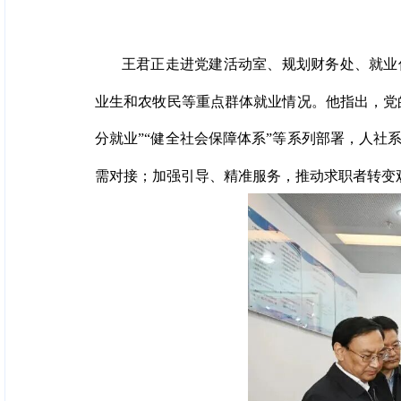
王君正走进党建活动室、规划财务处、就业
业生和农牧民等重点群体就业情况。他指出，党
分就业”“健全社会保障体系”等系列部署，人
需对接；加强引导、精准服务，推动求职者转变