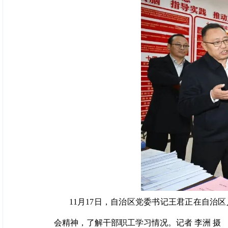
11月17日，自治区党委书记王君正在自
会精神，了解干部职工学习情况。记者 李洲 摄