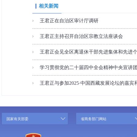
相关新闻
王君正在自治区审计厅调研
王君正主持召开自治区宗教立法座谈会
王君正会见全区离退休干部先进集体和先进
学习贯彻党的二十届四中全会精神中央宣讲
王君正与参加2025·中国西藏发展论坛的嘉宾和
国家有关部委
省商务部门网站