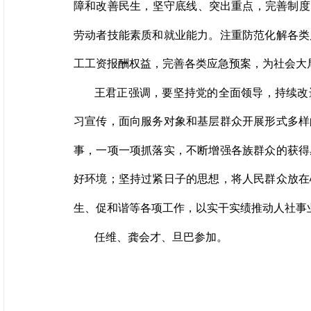
障和改善民生，坚守底线、突出重点，完善制度
劳动者技能素质和就业能力。注重防范化解各类
工工资报酬权益，完善各类应急预案，为社会大
王君正强调，要坚持党的全面领导，持续改
习宣传，面向服务对象和基层群众开展形式多样
事，一项一项抓落实，不断增强各族群众的获得
好环境；坚持过紧日子的思想，将人民群众放在
生、促和谐等各项工作，以实干实绩推动人社事
任维、龚会才、旦巴参加。