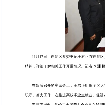
11月17日，自治区党委书记王君正在自
精神，详细了解相关工作开展情况。记者 李洲 
在随后召开的座谈会上，王君正听取全区人
职守、努力工作，在推进高校毕业生就业、促进
王君正指出，党的二十届四中全会是在我国