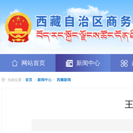
网站首页
新闻中心
当前位置：
首页
>
新闻中心
>
西藏新闻