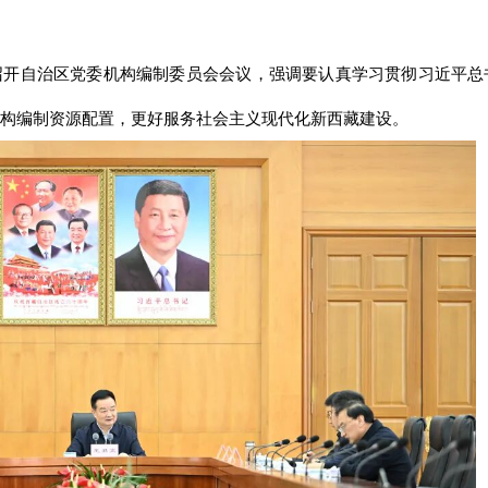
召开自治区党委机构编制委员会会议，强调要认真学习贯彻习近平总
构编制资源配置，更好服务社会主义现代化新西藏建设。