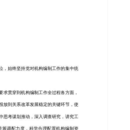
站位，始终坚持党对机构编制工作的集中统
要求贯穿到机构编制工作全过程各方面，
投放到关系改革发展稳定的关键环节，使
中思考谋划推动，深入调查研究，讲究工
统筹调配力度，科学合理配置机构编制资