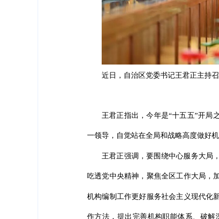
近日，自治区党委书记王君正主持召
王君正指出，今年是“十五五”开局
一领导，自觉站在全局和战略高度做好机
王君正强调，要围绕中心服务大局
吃透党中央精神，聚焦全区工作大局，
机构编制工作更好服务社会主义现代化
作方法，提出完善机构职能体系、破解