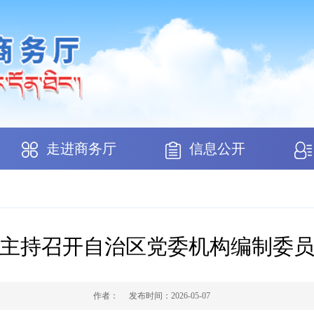
走进商务厅
信息公开
主持召开自治区党委机构编制委
作者：
发布时间：
2026-05-07