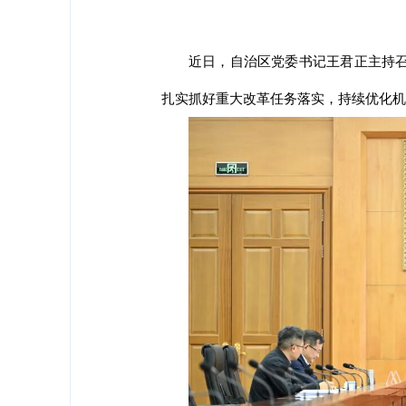
近日，自治区党委书记王君正主持
扎实抓好重大改革任务落实，持续优化机