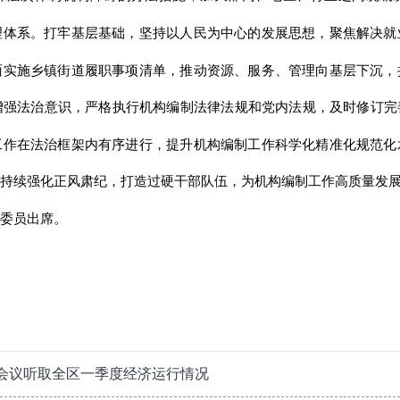
理体系。打牢基层基础，坚持以人民为中心的发展思想，聚焦解决就
面实施乡镇街道履职事项清单，推动资源、服务、管理向基层下沉，
强法治意识，严格执行机构编制法律法规和党内法规，及时修订完
工作在法治框架内有序进行，提升机构编制工作科学化精准化规范化
持续强化正风肃纪，打造过硬干部队伍，为机构编制工作高质量发
委员出席。
会议听取全区一季度经济运行情况