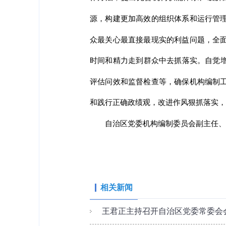
源，构建更加高效的组织体系和运行管
众最关心最直接最现实的利益问题，全
时间和精力走到群众中去抓落实。自觉增
评估问效和监督检查等，确保机构编制
和践行正确政绩观，改进作风狠抓落实，
自治区党委机构编制委员会副主任、
相关新闻
王君正主持召开自治区党委常委会