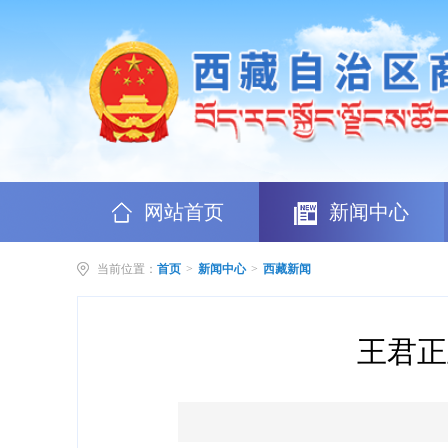
网站首页
新闻中心
当前位置：
首页
>
新闻中心
>
西藏新闻
王君正