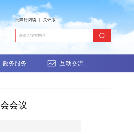
无障碍阅读
|
关怀版
政务服务
互动交流
员会会议