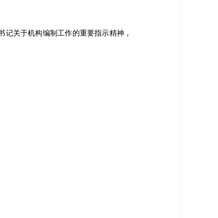
书记关于机构编制工作的重要指示精神，