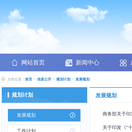
网站首页
新闻中心
当前位置：
首页
>
信息公开
>
规划计划
>
发展规划
规划计划
发展规划
商务部关于印发
发展规划
关于印发《“
工作计划