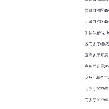
西藏自治区商务
西藏自治区商
失信信息信用
区商务厅开展
商务厅开展对
商务厅2022年
商务厅2022年