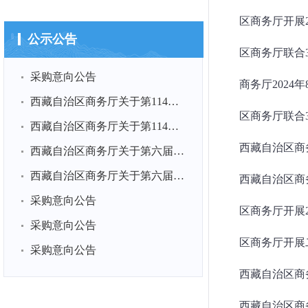
公示公告
区商务厅联合
采购意向公告
商务厅2024年
西藏自治区商务厅关于第114届全国糖酒商品交易会展品运输项目...
区商务厅联合
西藏自治区商务厅关于第114届全国糖酒商品交易会展台搭建项目...
西藏自治区商务
西藏自治区商务厅关于第六届中国国际消费品博览会展品运输项...
西藏自治区商务厅关于第六届中国国际消费品博览会展台搭建项...
西藏自治区商务
采购意向公告
采购意向公告
区商务厅开展
采购意向公告
西藏自治区商务
西藏自治区商务