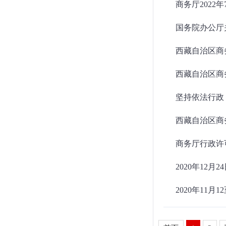
商务厅2022
国务院办公厅
西藏自治区商
西藏自治区商务
坚持依法行政
西藏自治区商
商务厅行政许可数
2020年12月
2020年11月