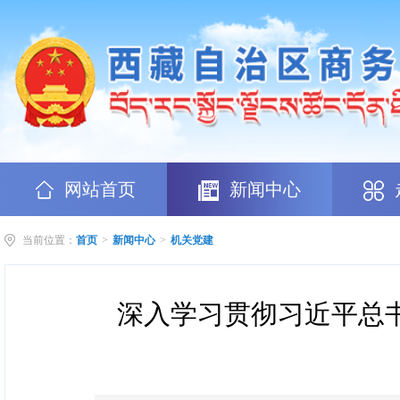
网站首页
新闻中心
当前位置：
首页
>
新闻中心
>
机关党建
深入学习贯彻习近平总