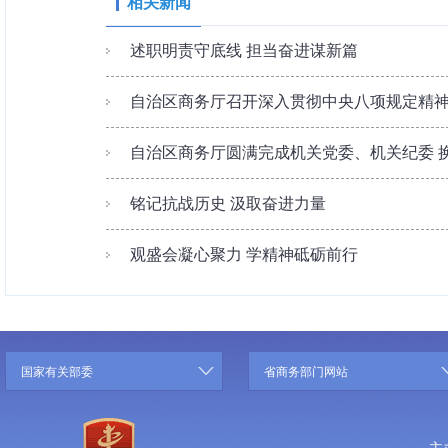
相关新闻
述职明责守底线 担当奋进谋新篇
自治区商务厅召开深入贯彻中央八项规定精
自治区商务厅圆满完成机关党委、机关纪委 
铭记抗战历史 汲取奋进力量
观盛会凝心聚力 学精神砥砺前行
国家有关部委
省商务部门网站