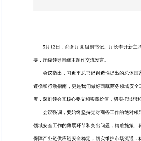
5月12日，商务厅党组副书记、厅长李开新主
要，厅级领导围绕主题作交流发言。
会议指出，习近平总书记创造性提出的总体国
遵循和行动指南，更是我们做好西藏商务领域安全工
度，深刻领会其核心要义和实践价值，切实把思想
会议强调，要始终坚持党对商务工作的绝对领
领域安全工作的薄弱环节和突出问题，精准施策、
保障产业链供应链安全稳定，切实维护市场流通，