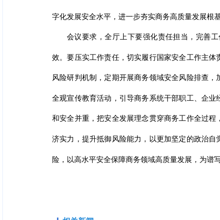
字化发展安全水平，进一步夯实商务高质量发展根
会议要求，全厅上下要强化责任担当，完善工
效。要压实工作责任，切实履行国家安全工作主体
风险研判机制，定期开展商务领域安全风险排查，
全观宣传教育活动，引导商务系统干部职工、企业
和安全并重，把安全发展理念贯穿商务工作全过程
济实力，提升抵御风险能力，以更加坚定的政治自
险，以高水平安全保障商务领域高质量发展，为谱