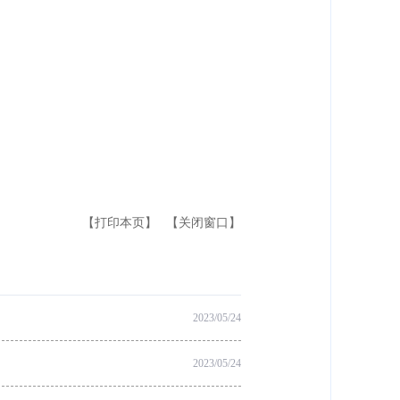
【打印本页】
【关闭窗口】
2023/05/24
2023/05/24