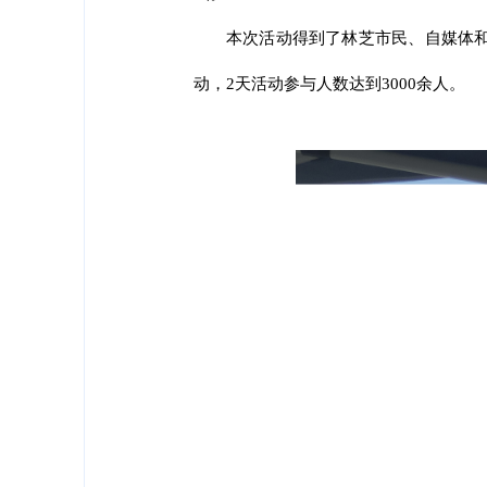
本次活动得到了林芝市民、自媒体
动，2天活动参与人数达到3000余人。