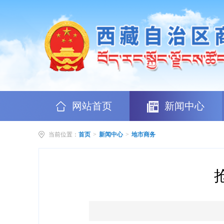
网站首页
新闻中心
当前位置：
首页
>
新闻中心
>
地市商务