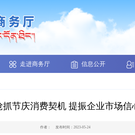
走进商务厅
信息公开
抢抓节庆消费契机 提振企业市场信
作者：
发布时间：
2023-05-24