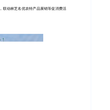
，联动林芝名优农特产品展销等促消费活