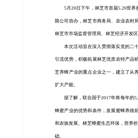
5月20日下午，林芝市首届5.2
限公司协办，林芝市商务局、农业农村
林芝市市场监督管理局、林芝经济开发区
本次活动旨在深入贯彻落实党的二
引流优势，积极拓展林芝优质农特产品
芝养蜂产业的重点企业之一，建立了从
扩大产能。
据了解，联合国于2017年将每年的
蜂蜜产业的优势和条件，发展蜜蜂养殖
和农旅发展。林芝蜂蜜生态环保，营养价
础。