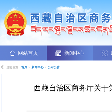
网站首页
新闻中心
当前位置：
首页
>
新闻中心
>
公示公告
西藏自治区商务厅关于