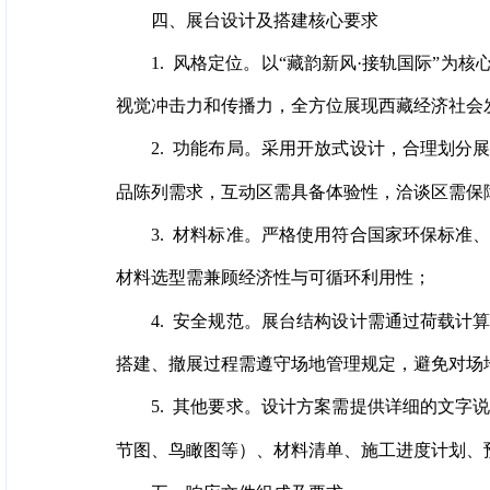
四、展台设计及搭建核心要求
1. 风格定位。以“藏韵新风·接轨国际”
视觉冲击力和传播力，全方位展现西藏经济社会
2. 功能布局。采用开放式设计，合理划
品陈列需求，互动区需具备体验性，洽谈区需保
3. 材料标准。严格使用符合国家环保标
材料选型需兼顾经济性与可循环利用性；
4. 安全规范。展台结构设计需通过荷载
搭建、撤展过程需遵守场地管理规定，避免对场
5. 其他要求。设计方案需提供详细的文
节图、鸟瞰图等）、材料清单、施工进度计划、