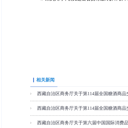
相关新闻
西藏自治区商务厅关于第114届全国糖酒商品交
西藏自治区商务厅关于第114届全国糖酒商品交
西藏自治区商务厅关于第六届中国国际消费品博