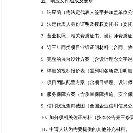
五、响应文件组成及要求
1. 响应函（需法定代表人签字并加盖单位
2. 法定代表人身份证明及授权委托书（委
3. 营业执照、相关资质证书、设计师资质
4. 近三年同类项目业绩证明材料（合同、
5. 完整的展台设计方案（含设计理念文字
6. 详细的投标报价表（需列明各项费用明
7. 项目团队配置方案（含项目经理、设计
8. 服务保障方案（含质量保障措施、安全
9. 信用状况查询截图（全国企业信用信息
10. 加分项相关佐证材料（按本公告第三
11. 申请人认为需要提供的其他补充材料。