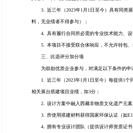
3. 近三年（2023年1月1日至今）具
料，无业绩者不得参与）；
4. 具有履行合同所必需的专业技术能力、
5. 本项目不接受联合体响应，不允许转包
三、比选评分加分项
为鼓励优质企业参与，对满足以下条件的申
1. 近三年（2023年1月1日至今）每提
相关展台搭建项目业绩，加3分；
2. 设计方案中融入西藏非物质文化遗产元
3. 所使用搭建材料获得国家环保认证（如E
4. 拥有专业设计团队（提供设计师资质证书