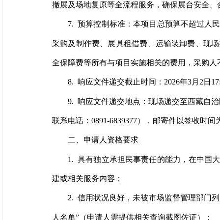
撤展及场地复原等全流程服务，确保展台安全、
7. 预算控制标准：本项目总预算不超过人
采购及制作费、展具租借费、运输装卸费、现场
全保障费等所有与项目实施相关的费用，采购人
8. 响应文件递交截止时间：2026年3月2日
9. 响应文件递交地点：现场递交至西藏自
联系电话：0891-6839377），邮寄件以签收时
二、申请人资格要求
1. 具有独立承担民事责任的能力，在中
建或相关服务内容；
2. 信用状况良好，未被市场监督管理部门
人名单”（申请人需提供相关查询截图佐证）；