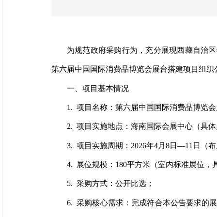
为规范政府采购行为，充分展现西藏自治区
第六届中国国际消费品博览会展台搭建项目组织
一、项目基本情况
1. 项目名称：第六届中国国际消费品博览
2. 项目实施地点：海南国际会展中心（具
3. 项目实施周期：2026年4月8日—1
4. 展位规模：180平方米（室内标准展
5. 采购方式：公开比选；
6. 采购核心需求：完成符合本公告要求