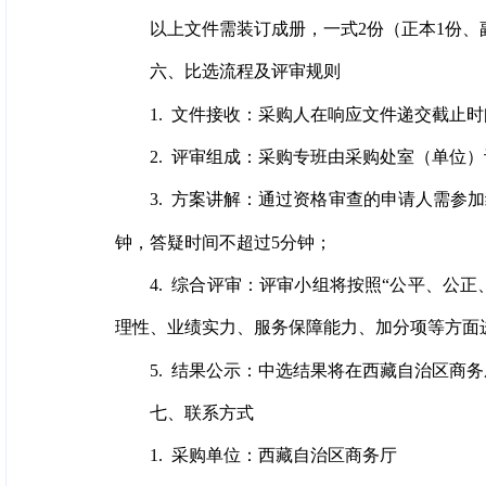
以上文件需装订成册，一式2份（正本1份
六、比选流程及评审规则
1. 文件接收：采购人在响应文件递交截止
2. 评审组成：采购专班由采购处室（单位
3. 方案讲解：通过资格审查的申请人需参
钟，答疑时间不超过5分钟；
4. 综合评审：评审小组将按照“公平、公
理性、业绩实力、服务保障能力、加分项等方面
5. 结果公示：中选结果将在西藏自治区商
七、联系方式
1. 采购单位：西藏自治区商务厅