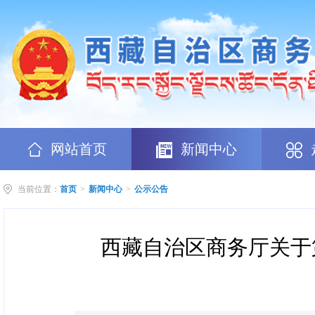
网站首页
新闻中心
当前位置：
首页
>
新闻中心
>
公示公告
西藏自治区商务厅关于