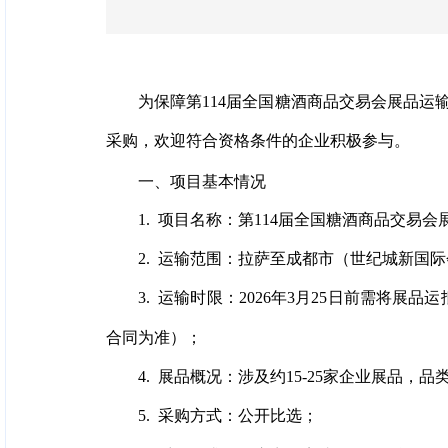
为保障第114届全国糖酒商品交易会展品
采购，欢迎符合资格条件的企业积极参与。
一、项目基本情况
1. 项目名称：第114届全国糖酒商品交易
2. 运输范围：拉萨至成都市（世纪城新
3. 运输时限：2026年3月25日前需将展
合同为准）；
4. 展品概况：涉及约15-25家企业展品
5. 采购方式：公开比选；