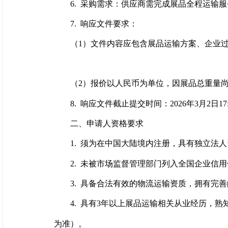
6. 采购需求：供应商需完成展品全程运输
7. 响应文件要求：
（1）文件内容应包含展品运输方案、企业
（2）报价以人民币为单位，因展品总重量
8. 响应文件截止提交时间：2026年3月2日17:
二、申请人资格要求
1. 须为在中国大陆境内注册，具有独立法
2. 未被市场监督管理部门列入全国企业信
3. 具备合法有效的物流运输资质，拥有完
4. 具有3年以上展品运输相关从业经历，
为准）。