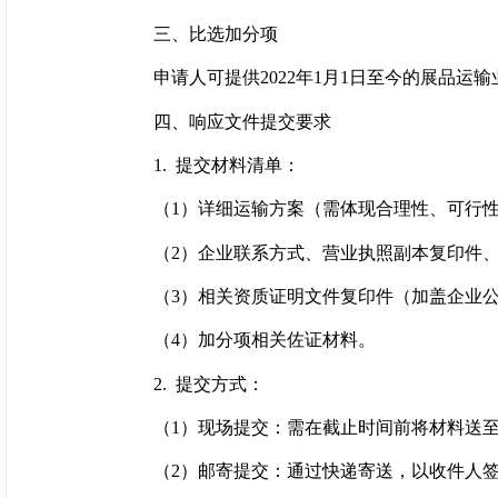
三、比选加分项
申请人可提供2022年1月1日至今的展品
四、响应文件提交要求
1. 提交材料清单：
（1）详细运输方案（需体现合理性、可行
（2）企业联系方式、营业执照副本复印件
（3）相关资质证明文件复印件（加盖企业
（4）加分项相关佐证材料。
2. 提交方式：
（1）现场提交：需在截止时间前将材料送
（2）邮寄提交：通过快递寄送，以收件人