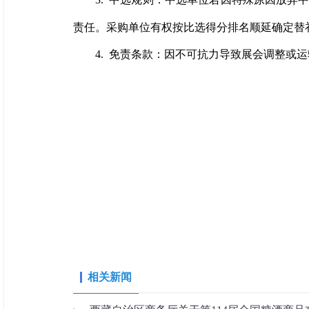
3. 中选规则：中选单位若因特殊原因放
责任。采购单位有权按比选得分排名顺延确定替
4. 免责条款：因不可抗力导致展会调整或
相关新闻