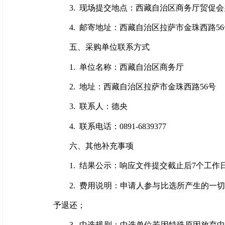
3. 现场提交地点：西藏自治区商务厅贸促会
4. 邮寄地址：西藏自治区拉萨市金珠西路56号
五、采购单位联系方式
1. 单位名称：西藏自治区商务厅
2. 地址：西藏自治区拉萨市金珠西路56号
3. 联系人：德央
4. 联系电话：0891-6839377
六、其他补充事项
1. 结果公示：响应文件提交截止后7个工
2. 费用说明：申请人参与比选所产生的
予退还；