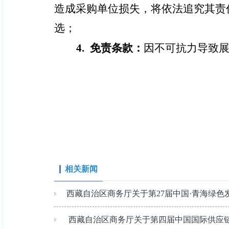
造成采购单位损失，将依法追究其责
选；
4. 免责条款：
因不可抗力导致
相关新闻
西藏自治区商务厅关于第27届中国·青海绿色发
​ 西藏自治区商务厅关于第四届中国国际供应链