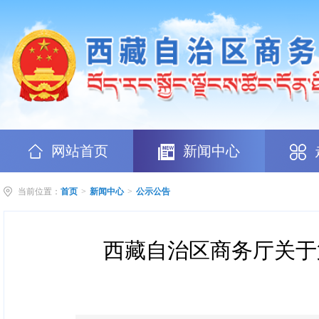
网站首页
新闻中心
当前位置：
首页
>
新闻中心
>
公示公告
西藏自治区商务厅关于