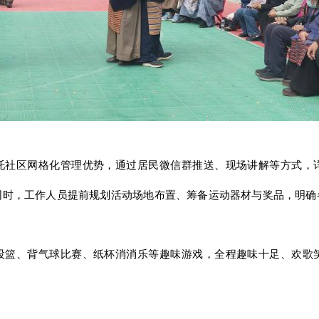
托社区网格化管理优势，通过居民微信群推送、现场讲解等方式，
同时，工作人员提前规划活动场地布置、筹备运动器材与奖品，明确
投篮、背气球比赛、纸杯消消乐等趣味游戏，全程趣味十足、欢歌