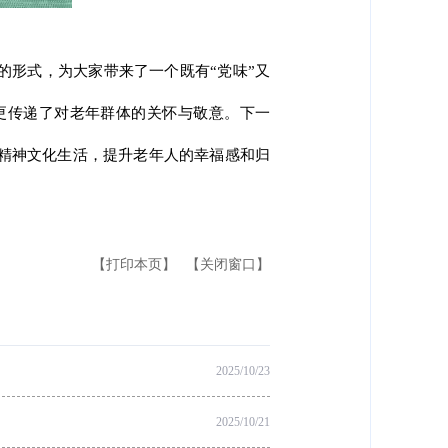
的形式，为大家带来了一个既有“党味”又
更传递了对老年群体的关怀与敬意。下一
人精神文化生活，提升老年人的幸福感和归
【打印本页】
【关闭窗口】
2025/10/23
2025/10/21