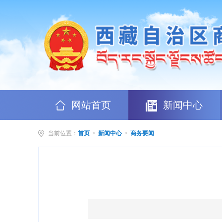
网站首页
新闻中心
当前位置：
首页
>
新闻中心
>
商务要闻