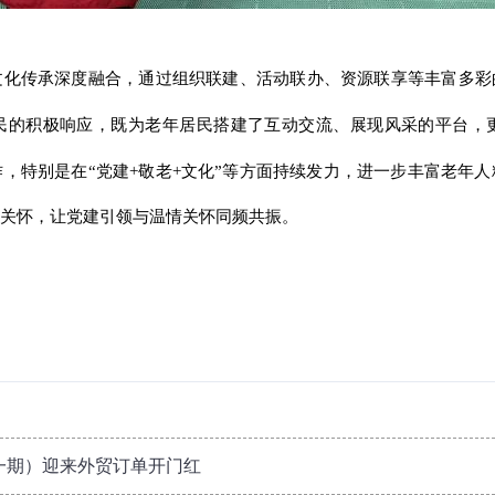
化传承深度融合，通过组织联建、活动联办、资源联享等丰富多彩
居民的积极响应，既为老年居民搭建了互动交流、展现风采的平台，
，特别是在“党建+敬老+文化”等方面持续发力，进一步丰富老年
关怀，让党建引领与温情关怀同频共振。
（一期）迎来外贸订单开门红