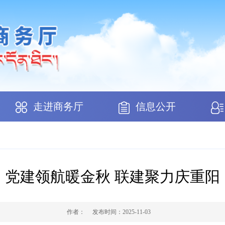
走进商务厅
信息公开
党建领航暖金秋 联建聚力庆重阳
作者：
发布时间：
2025-11-03