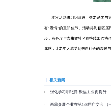
本次活动将组织建设、敬老爱老与文
有“温情”的重阳佳节。活动得到辖区
步，商务厅与吉曲雄社区将持续加强协作
属感，让老年人感受到来自社会的温暖与
相关新闻
强化学习明纪律 聚焦主业促提升
西藏参展企业在第138届广交会 