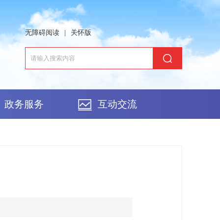
无障碍阅读
|
关怀版
政务服务
互动交流