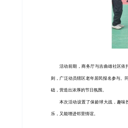
活动前期，商务厅与吉曲雄社区依
则，广泛动员辖区老年居民报名参与。
础，营造出浓厚的节日氛围。
本次活动设置了保龄球大战，趣味
乐，又能增进邻里情谊。