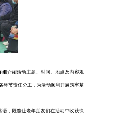
详细介绍活动主题、时间、地点及内容规
各环节责任分工，为活动顺利开展筑牢基
笑语，既能让老年朋友们在活动中收获快