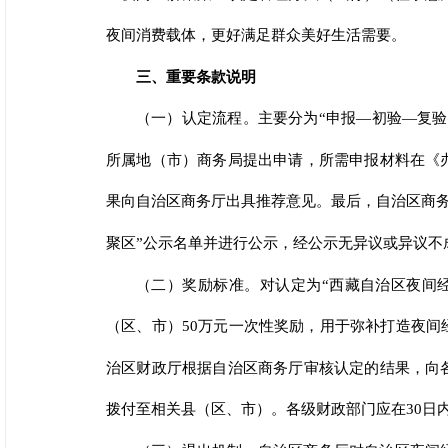
夜间消费载体，更好满足群众美好生活需要。
三、重要条款说明
（一）认定流程。主要分为“申报—初验—复
所属地（市）商务局提出申请，所需申报材料在《
果向自治区商务厅出具推荐意见。最后，自治区商务
聚区”公示名单并进行公示，经公示无异议或异议不
（二）奖励标准。对认定为“西藏自治区夜间
（区、市）50万元一次性奖励，用于弥补打造夜
治区财政厅根据自治区商务厅审核认定的结果，向
拨付至相关县（区、市）。各级财政部门应在30日