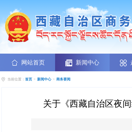
网站首页
新闻中心
当前位置：
首页
>
新闻中心
>
商务要闻
关于《西藏自治区夜间