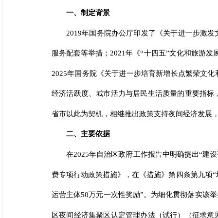
一、制定背景
2019年国务院办公厅印发了《关于进一步激
服务配套等举措；2021年《“十四五”文化和旅游
2025年国务院《关于进一步培育新增长点繁荣文
经济活跃度、城市活力与居民生活质量的重要指标
省市以此为契机，相继推出政策支持夜间经济发展
二、主要依据
在2025年自治区政府工作报告中明确提出“
费专项行动政策措施》，在《措施》第四条第九项“培
运营主体50万元一次性奖励”。为细化贯彻落实该
区夜间经济集聚区认定管理办法（试行）（征求意