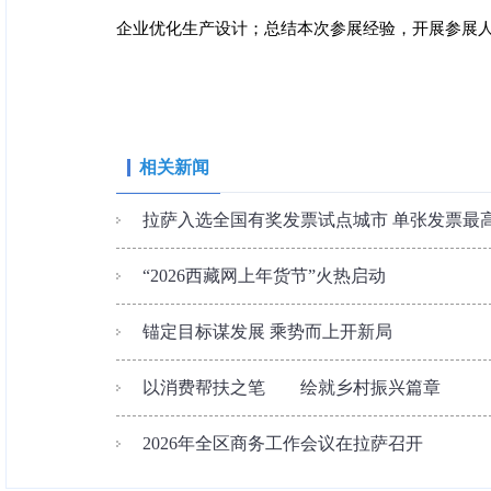
企业优化生产设计；总结本次参展经验，开展参展
相关新闻
拉萨入选全国有奖发票试点城市 单张发票最高
“2026西藏网上年货节”火热启动
锚定目标谋发展 乘势而上开新局
以消费帮扶之笔 绘就乡村振兴篇章
2026年全区商务工作会议在拉萨召开