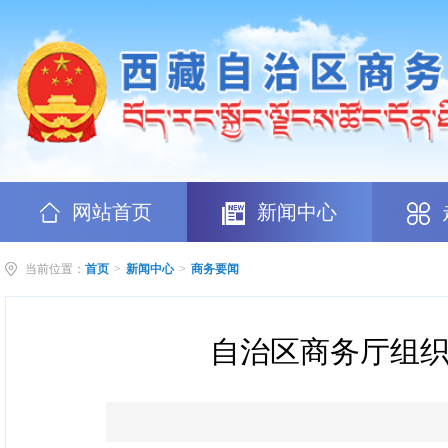
网站首页
新闻中心
当前位置：
首页
>
新闻中心
>
商务要闻
自治区商务厅组