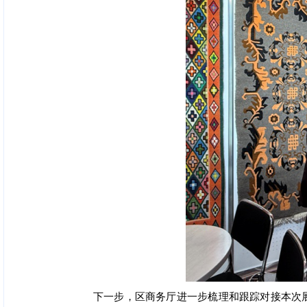
下一步，区商务厅进一步梳理和跟踪对接本次