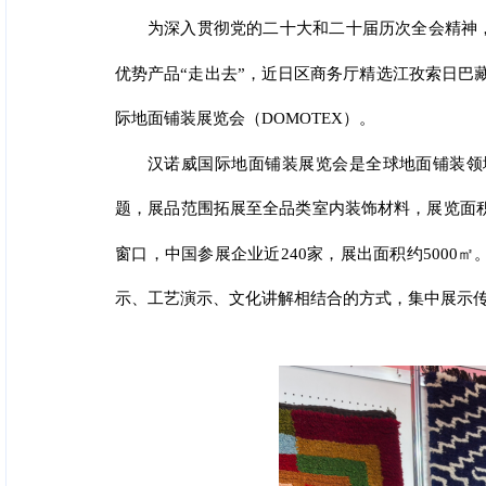
为深入贯彻党的二十大和二十届历次全会精神
优势产品“走出去”，近日区商务厅精选江孜索日巴
际地面铺装展览会（DOMOTEX）。
汉诺威国际地面铺装展览会是全球地面铺装领
题，展品范围拓展至全品类室内装饰材料，展览面积达
窗口，中国参展企业近240家，展出面积约500
示、工艺演示、文化讲解相结合的方式，集中展示