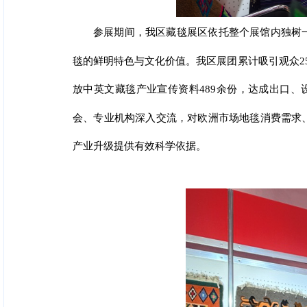
参展期间，我区藏毯展区依托整个展馆内独树
毯的鲜明特色与文化价值。我区展团累计吸引观众2
放中英文藏毯产业宣传资料489余份，达成出口、
会、专业机构深入交流，对欧洲市场地毯消费需求
产业升级提供有效科学依据。