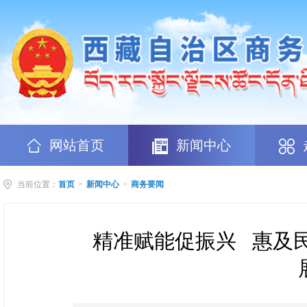
网站首页
新闻中心
当前位置：
首页
>
新闻中心
>
商务要闻
精准赋能促振兴 惠及