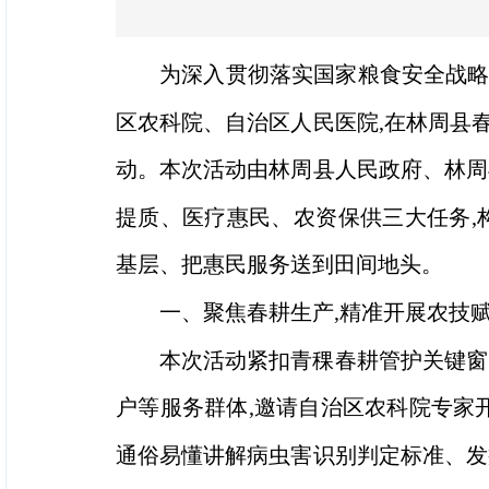
为深入贯彻落实国家粮食安全战略
区农科院、自治区人民医院,在林周县
动。本次活动由林周县人民政府、林周
提质、医疗惠民、农资保供三大任务,
基层、把惠民服务送到田间地头。
一、聚焦春耕生产,精准开展农技
本次活动紧扣青稞春耕管护关键窗
户等服务群体,邀请自治区农科院专家
通俗易懂讲解病虫害识别判定标准、发