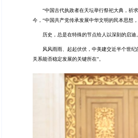
“中国古代执政者在天坛举行祭祀大典，祈
今，“中国共产党传承发展中华文明的民本思想
历史，总是在特殊的节点给人以深刻的启迪
风风雨雨、起起伏伏，中美建交近半个世纪
关系能否稳定发展的关键所在”。