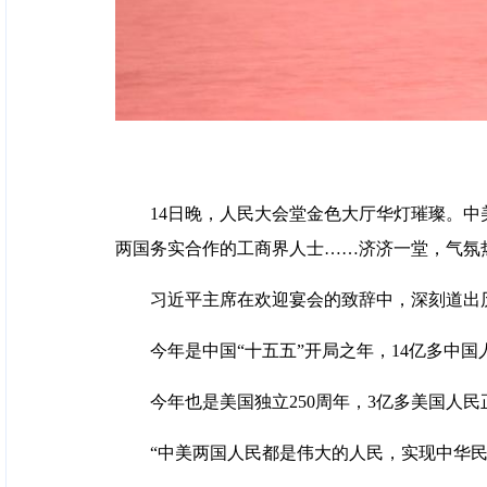
14日晚，人民大会堂金色大厅华灯璀璨。
两国务实合作的工商界人士……济济一堂，气氛
习近平主席在欢迎宴会的致辞中，深刻道出
今年是中国“十五五”开局之年，14亿多中
今年也是美国独立250周年，3亿多美国人
“中美两国人民都是伟大的人民，实现中华