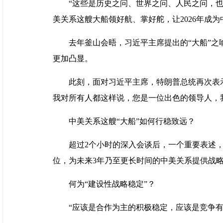
“这些是历史之问、世界之问、人民之问，
美关系这艘大船领好航、掌好舵，让2026年成
去年釜山会晤，习近平主席提出的“大船”之
更加凸显。
此刻，面对习近平主席，特朗普总统再次表
我对所有人都这样说，您是一位出色的领导人，
中美关系这艘“大船”如何行稳致远？
超过2个小时的深入会谈后，一个重要表述
位，为未来3年乃至更长时间的中美关系提供战
何为“建设性战略稳定”？
“应该是合作为主的积极稳定，应该是竞争