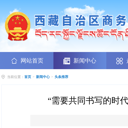
网站首页
新闻中心
当前位置：
首页
>
新闻中心
>
头条推荐
“需要共同书写的时