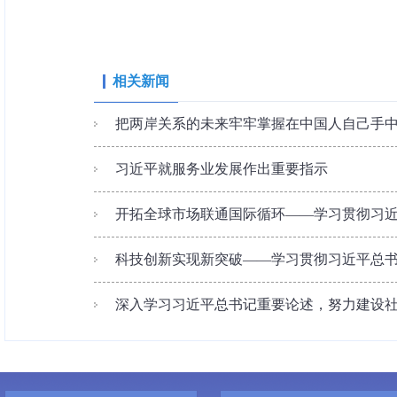
相关新闻
把两岸关系的未来牢牢掌握在中国人自己手中—
习近平就服务业发展作出重要指示
开拓全球市场联通国际循环——学习贯彻习近平
科技创新实现新突破——学习贯彻习近平总书记
深入学习习近平总书记重要论述，努力建设