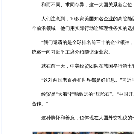
和而不同、求同存异，这一大国关系新定位
人们注意到，10多家美国知名企业的高管
个前沿领域，他们用实际行动诠释理性务实的选
“我们邀请的是全球排名前三十的企业领袖
统逐一向习近平主席介绍随访企业家。
就在前一天，中美经贸团队在韩国举行第七
“这对两国老百姓和世界都是好消息。”习近
经贸是“大船”行稳致远的“压舱石”。“中
合作。”
这种胸怀和善意，也体现在大国外交礼仪的