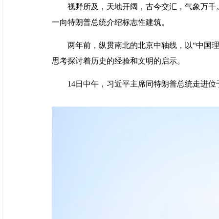
视野所及，天地开阔，古今交汇，气象万千
一向特朗普总统介绍标志性建筑。
两年前，纵贯南北的北京中轴线，以“中国理
思考探讨着历史的经验和文明的启示。
14日中午，习近平主席同特朗普总统走进位