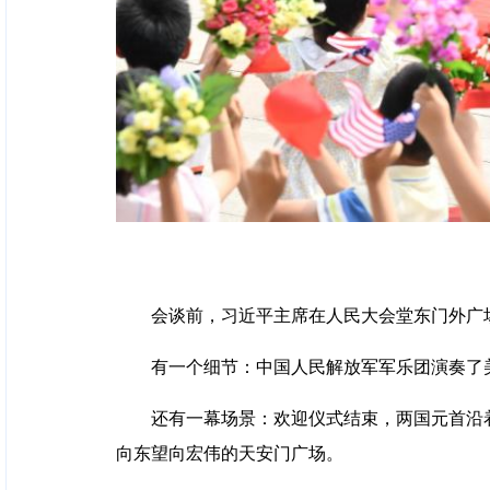
会谈前，习近平主席在人民大会堂东门外广
有一个细节：中国人民解放军军乐团演奏了
还有一幕场景：欢迎仪式结束，两国元首沿
向东望向宏伟的天安门广场。