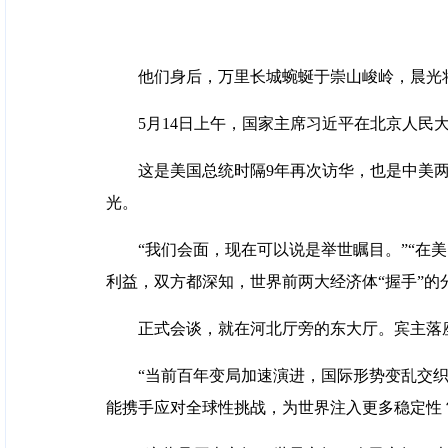
他们身后，万里长城蜿蜒于崇山峻岭，晨光
5月14日上午，国家主席习近平在北京人民
这是美国总统时隔9年再次访华，也是中美两
光。
“我们会面，现在可以说是举世瞩目。”“在
利益，双方都深知，世界前两大经济体“握手”的
正式会谈，就在河北厅旁的东大厅。宾主落
“当前百年变局加速演进，国际形势变乱交织
能携手应对全球性挑战，为世界注入更多稳定性