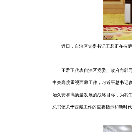
近日，自治区党委书记王君正在拉萨
王君正代表自治区党委、政府向郭
中央高度重视西藏工作，习近平总书记多
治久安和高质量发展的战略目标，为我
总书记关于西藏工作的重要指示和新时代