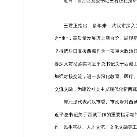
近日，自治区党委书记王君正在拉萨
王君正指出，多年来，武汉市深入
之“重”，高质量发展迈上新台阶、展现
坚持把对口支援西藏作为一项重大政治
要深入贯彻落实习近平总书记关于西藏工
加强对接交流，进一步深化教育、医疗
交流交融，为建设社会主义现代化新西藏
郭元强代表武汉市委、市政府对西
近平总书记关于西藏工作的重要指示精
作、民生帮扶、人才交流、文化交融等工