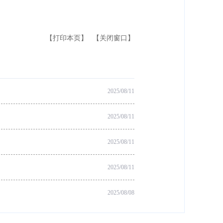
【打印本页】
【关闭窗口】
2025/08/11
2025/08/11
2025/08/11
2025/08/11
2025/08/08