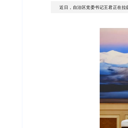
近日，自治区党委书记王君正在拉