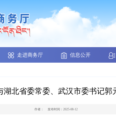
走进商务厅
信息公开
与湖北省委常委、武汉市委书记郭
作者：
发布时间：
2025-08-12