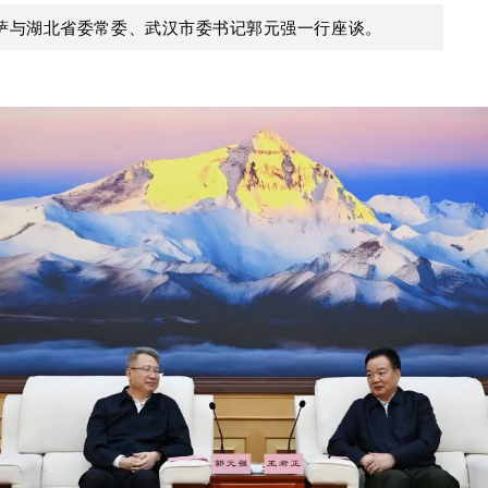
萨与湖北省委常委、武汉市委书记郭元强一行座谈。