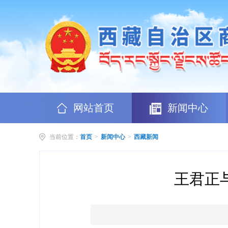
网站首页
新闻中心
当前位置：
首页
>
新闻中心
>
西藏新闻
王君正