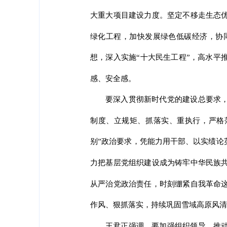
大重大项目建设力度。坚定不移走生态
绿化工程，加快发展绿色低碳经济，协
想，深入实施“十大民生工程”，高水平
感、安全感。
要深入贯彻新时代党的建设总要求
制度、立规矩、抓落实、重执行，严格
别”政治要求，凭能力用干部、以实绩论
力把基层党组织建设成为铸牢中华民族
从严治党政治责任，时刻绷紧自我革命
作风、狠抓落实，持续巩固雪域高原风清
王君正强调，要加强组织领导，推