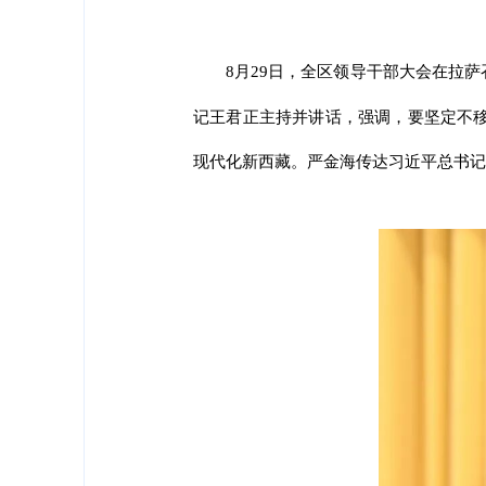
8月29日，全区领导干部大会在拉
记王君正主持并讲话，强调，要坚定不
现代化新西藏。严金海传达习近平总书记