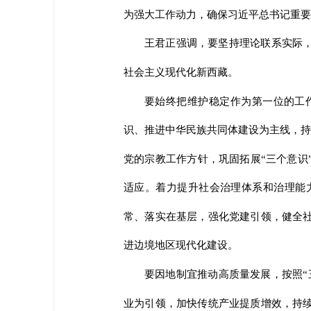
为强大工作动力，确保习近平总书记重要
王君正强调，要坚持理论联系实际
社会主义现代化新西藏。
要始终把维护稳定作为第一位的工
识、推进中华民族共同体建设为主线，持之
党的宗教工作方针，巩固拓展“三个意识
适应。着力提升社会治理体系和治理能
常、落实在基层，强化党建引领，健全
进边境地区现代化建设。
要因地制宜推动高质量发展，按照“
业为引领，加快传统产业提质增效，持