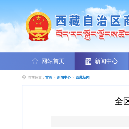
网站首页
新闻中心
当前位置：
首页
>
新闻中心
>
西藏新闻
全