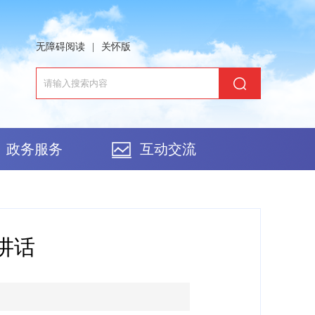
无障碍阅读
|
关怀版
政务服务
互动交流
讲话