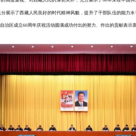
充分展示了西藏人民良好的时代精神风貌，提升了干部队伍的能力水
自治区成立60周年庆祝活动圆满成功付出的努力、作出的贡献表示