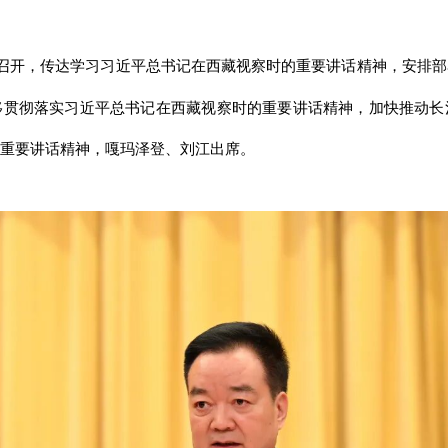
萨召开，传达学习习近平总书记在西藏视察时的重要讲话精神，安排
移贯彻落实习近平总书记在西藏视察时的重要讲话精神，加快推动长
重要讲话精神，嘎玛泽登、刘江出席。