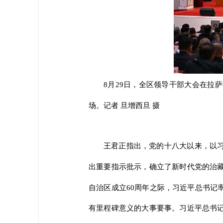
8月29日，全区领导干部大会在拉
场。记者 旦增西旦 摄
王君正指出，党的十八大以来，以
出重要指示批示，确立了新时代党的治
自治区成立60周年之际，习近平总书记
有里程碑意义的大事要事。习近平总书