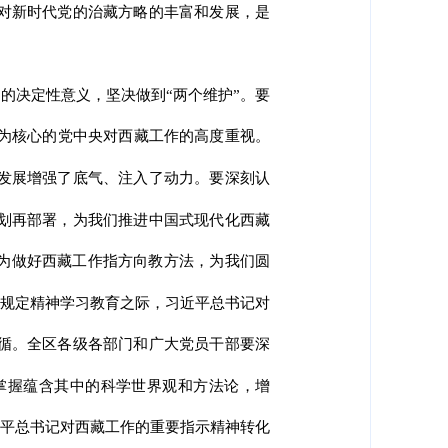
对新时代党的治藏方略的丰富和发展，是
的决定性意义，坚决做到“两个维护”。要
志为核心的党中央对西藏工作的高度重视。
发展增强了底气、注入了动力。要深刻认
划再部署，为我们推进中国式现代化西藏
记为做好西藏工作指方向教方法，为我们圆
项规定精神学习教育之际，习近平总书记对
循。全区各级各部门和广大党员干部要深
掌握蕴含其中的科学世界观和方法论，增
近平总书记对西藏工作的重要指示精神转化