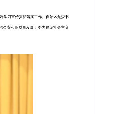
部署学习宣传贯彻落实工作。自治区党委书
治久安和高质量发展，努力建设社会主义