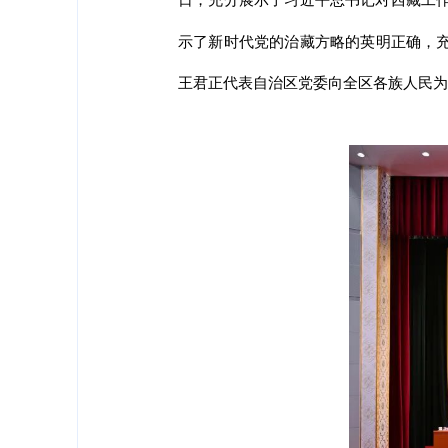
示了新时代党的治藏方略的英明正确，
王君正代表自治区党委向全区各族人民为