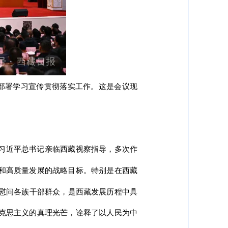
排部署学习宣传贯彻落实工作。这是会议现
习近平总书记亲临西藏视察指导，多次作
和高质量发展的战略目标。特别是在西藏
望慰问各族干部群众，是西藏发展历程中具
克思主义的真理光芒，诠释了以人民为中