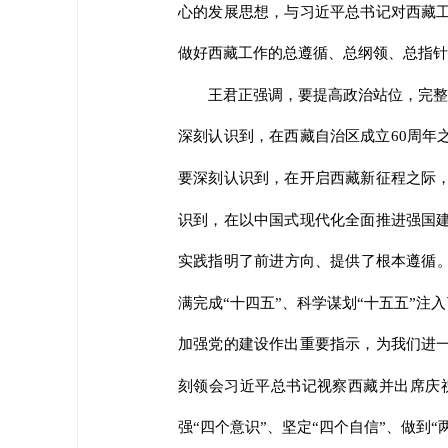
心的发展思想，与习近平总书记对西藏
做好西藏工作的总遵循、总纲领、总指针
王君正强调，要提高政治站位，完整
深刻认识到，在西藏自治区成立60周年
要深刻认识到，在开启西藏新征程之际
识到，在以中国式现代化全面推进强国
实践指明了前进方向、提供了根本遵循。
满完成“十四五”、科学谋划“十五五”
加强党的建设作出重要指示，为我们进
刻领会习近平总书记视察西藏并出席庆
强“四个意识”、坚定“四个自信”、做