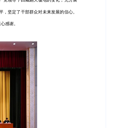
平，坚定了干部群众对未来发展的信心。
衷心感谢。