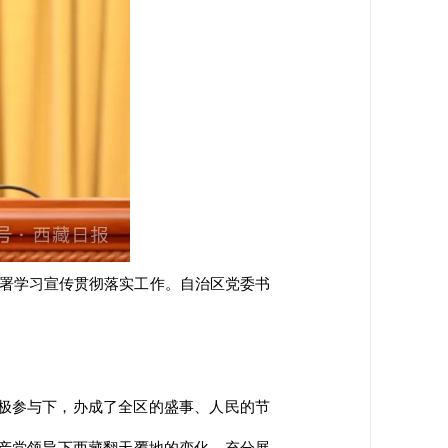
部署学习宣传贯彻落实工作。自治区党委书
积极参与下，办成了全区的盛事、人民的节
共产党领导下西藏翻天覆地的变化，充分展