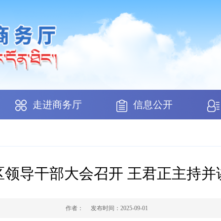
走进商务厅
信息公开
区领导干部大会召开 王君正主持并
作者：
发布时间：
2025-09-01