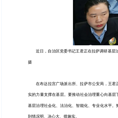
近日，自治区党委书记王君正在拉萨调研基层
摄
在布达拉宫广场派出所、拉萨市公安局，王君
实的力量支撑在基层。要推动社会治理重心向基层
基层治理社会化、法治化、智能化、专业化水平。
到情况明、决心大、措施实。