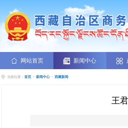
网站首页
新闻中心
当前位置：
首页
>
新闻中心
>
西藏新闻
王