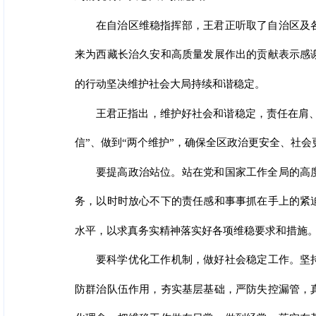
在自治区维稳指挥部，王君正听取了自治区及
来为西藏长治久安和高质量发展作出的贡献表示感
的行动坚决维护社会大局持续和谐稳定。
王君正指出，维护好社会和谐稳定，责任在肩、
信”、做到“两个维护”，确保全区政治更安全、社
要提高政治站位。站在党和国家工作全局的高
务，以时时放心不下的责任感和事事抓在手上的紧
水平，以求真务实精神落实好各项维稳要求和措施
要科学优化工作机制，做好社会稳定工作。坚
防群治队伍作用，夯实基层基础，严防失控漏管，