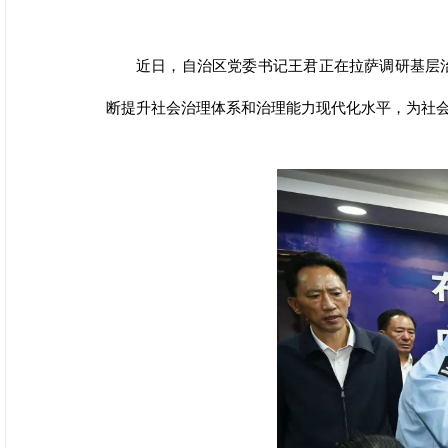
近日，自治区党委书记王君正在拉萨调研基层
断提升社会治理体系和治理能力现代化水平，为社