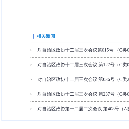
相关新闻
对自治区政协十二届三次会议第015号 （C类
对自治区政协十二届三次会议 第127号（C类
对自治区政协十二届三次会议 第036号（C类
对自治区政协十二届三次会议 第237号（C类
对自治区政协第十二届二次会议 第408号（A