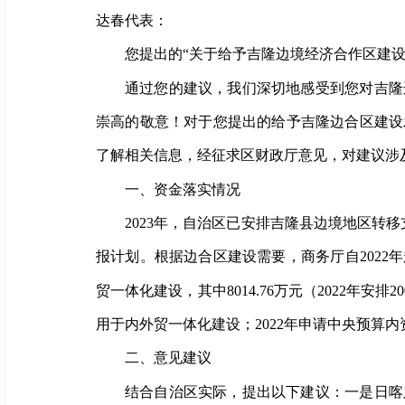
达春代表：
您提出的“关于给予吉隆边境经济合作区建
通过您的建议，我们深切地感受到您对吉隆
崇高的敬意！对于您提出的给予吉隆边合区建设
了解相关信息，经征求区财政厅意见，对建议涉
一、资金落实情况
2023年，自治区已安排吉隆县边境地区转移
报计划。根据边合区建设需要，商务厅自2022
贸一体化建设，其中8014.76万元（2022年安排20
用于内外贸一体化建设；2022年申请中央预算内
二、意见建议
结合自治区实际，提出以下建议：一是日喀