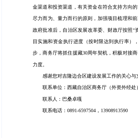
金渠道和投资渠道，有关资金在符合支持方向的
尽力而为、量力而行的原则，加强项目梳理和前
政府批准后，自治区发展改革委、财政厅按照“
目实施和资金执行进度（按时限达到执行率）
步，商务厅将抓住援藏30周年契机，积极对接
力度。
感谢您对吉隆边合区建设发展工作的关心与
联系单位：西藏自治区商务厅（外资外经处
联系人：巴桑卓嘎
联系电话：0891-6597504，13908913590