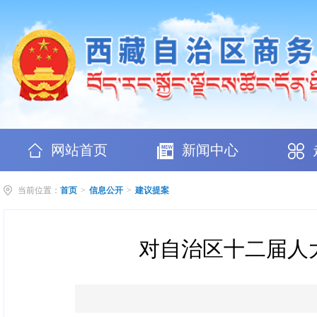
网站首页
新闻中心
当前位置：
首页
>
信息公开
>
建议提案
对自治区十二届人大