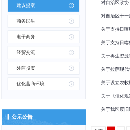
对自治区政协
建议提案
对自治区十一届
商务民生
关于支持日喀
电子商务
关于支持日喀
经贸交流
关于再生资源
外商投资
关于拉萨现代
关于设立农牧
优化营商环境
关于《强化规
关于我区废旧
公示公告