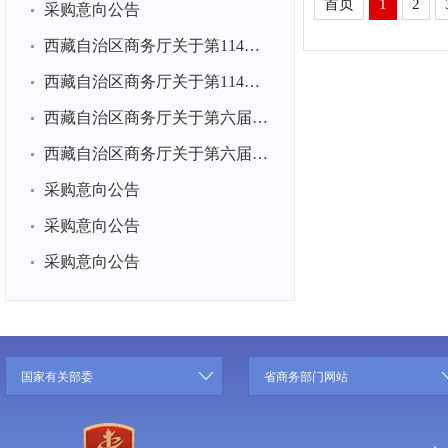
首页
1
2
采购意向公告
西藏自治区商务厅关于第114届全国糖酒商品交易会展品运输项目...
西藏自治区商务厅关于第114届全国糖酒商品交易会展台搭建项目...
西藏自治区商务厅关于第六届中国国际消费品博览会展品运输项...
西藏自治区商务厅关于第六届中国国际消费品博览会展台搭建项...
采购意向公告
采购意向公告
采购意向公告
国家有关部委
省商务部门网站