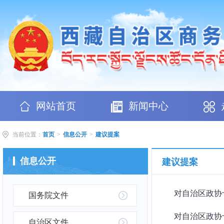
网站首页
新闻中心
当前位置：
首页
>
信息公开
>
建议提案
信息公开
建议提案
对自治区政协十
国务院文件
对自治区政协十
自治区文件