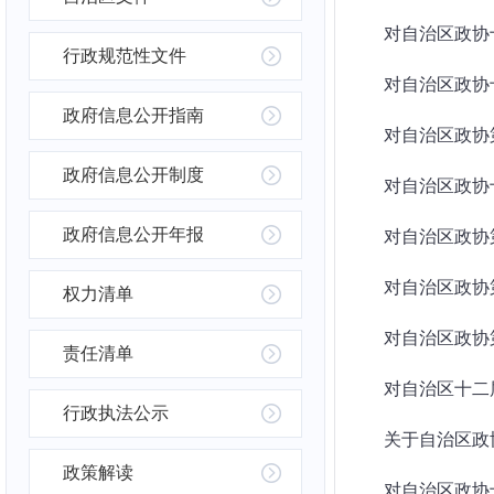
对自治区政协十
行政规范性文件
对自治区政协十
政府信息公开指南
对自治区政协第
政府信息公开制度
对自治区政协十
政府信息公开年报
对自治区政协第
对自治区政协第
权力清单
对自治区政协第
责任清单
对自治区十二
行政执法公示
关于自治区政协
政策解读
对自治区政协十