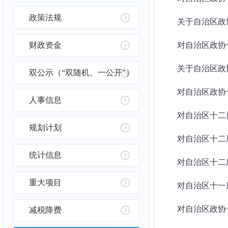
政策法规
关于自治区政协
财政资金
对自治区政协十
关于自治区政协
双公示（“双随机、一公开”）
对自治区政协十
人事信息
对自治区十二届
规划计划
对自治区十二届
统计信息
对自治区十二
重大项目
对自治区十一届
对自治区政协
减税降费