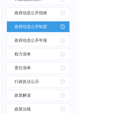
政府信息公开指南
政府信息公开制度
政府信息公开年报
权力清单
责任清单
行政执法公示
政策解读
政策法规