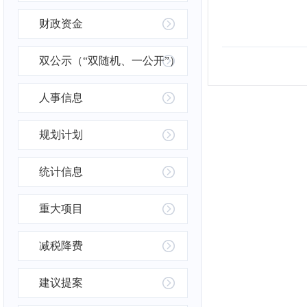
财政资金
双公示（“双随机、一公开”）
人事信息
规划计划
统计信息
重大项目
减税降费
建议提案