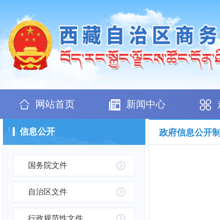
网站首页
新闻中心
信息公开
政府信息公开
国务院文件
自治区文件
行政规范性文件