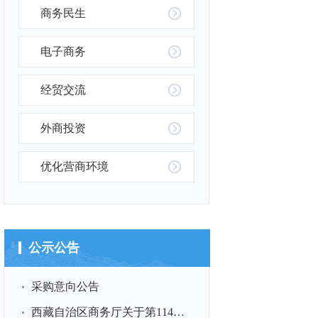
商务民生
电子商务
经贸交流
外商投资
优化营商环境
公示公告
采购意向公告
西藏自治区商务厅关于第114届全国糖酒商品交易会展品运输项目...