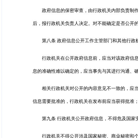
政府信息的保密审查，由行政机关内部负责制
后，报行政机关负责人决定。
对不能确定是否公开
第八条 政府信息公开工作主管部门和其他行政
行政机关在公开政府信息前，应当对该政府信
息的准确性难以确定的，应当事先与其进行沟通、
相关行政机关对公开的内容意见不一致的，应
信息需要批准的，行政机关在发布前应当获得批准
第九条 行政机关公开政府信息，不得危及国家
行政机关不得公开涉及国家秘密、商业秘密和