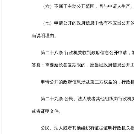
（六）不属于主动公开范围，且与申请人生产
（七）申请公开的政府信息中含有不应当公开
当说明理由。
第二十八条 行政机关收到政府信息公开申请，
答复；需要延长答复期限的，应当经政府信息公开工
申请公开的政府信息涉及第三方权益的，行政
第二十九条 公民、法人或者其他组织向行政机
或者证明文件。
公民、法人或者其他组织有证据证明行政机关