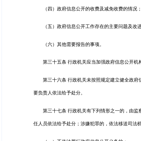
（四）政府信息公开的收费及减免收费的情况
（五）政府信息公开工作存在的主要问题及改
（六）其他需要报告的事项。
第三十五条 行政机关应当加强政府信息公开机
第三十六条 行政机关未按照规定建立健全政府
要负责人依法给予处分。
第三十七条 行政机关有下列情形之一的，由监
任人员依法给予处分；涉嫌犯罪的，依法移送司法