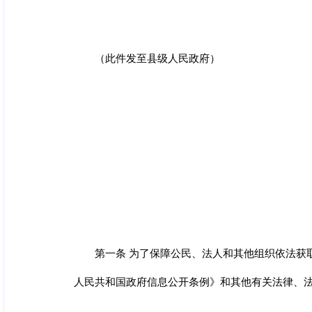
（此件发至县级人民政府）
第一条 为了保障公民、法人和其他组织依法获
人民共和国政府信息公开条例》和其他有关法律、