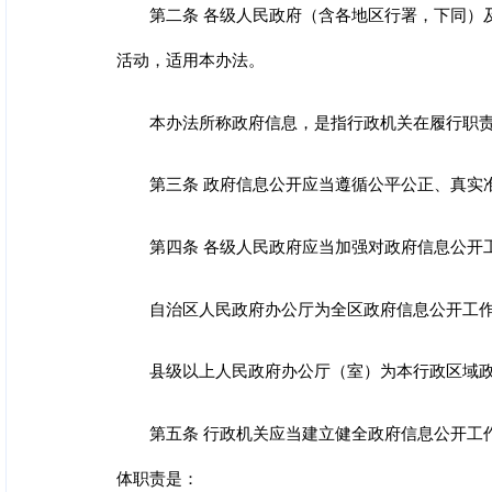
第二条 各级人民政府（含各地区行署，下同）
活动，适用本办法。
本办法所称政府信息，是指行政机关在履行职
第三条 政府信息公开应当遵循公平公正、真实
第四条 各级人民政府应当加强对政府信息公开
自治区人民政府办公厅为全区政府信息公开工
县级以上人民政府办公厅（室）为本行政区域
第五条 行政机关应当建立健全政府信息公开工
体职责是：