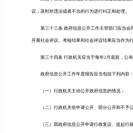
议，及时对违法或者不当的行为进行纠正和处理。
第三十三条 政府信息公开工作主管部门应当会
开展社会评议。考核结果和社会评议结果应当作为
第三十四条 行政机关应当于每年2月底前，公
政府信息公开工作年度报告应当包括下列内容
（一）行政机关主动公开政府信息的情况；
（二）行政机关依申请公开、部分公开和不予
（三）因政府信息公开申请行政复议、提起行