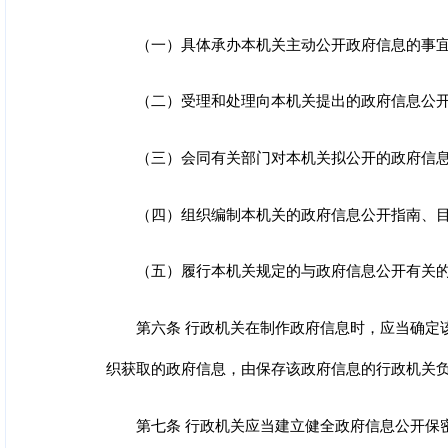
（一）具体承办本机关主动公开政府信息的事
（二）受理和处理向本机关提出的政府信息公
（三）会同有关部门对本机关拟公开的政府信
（四）组织编制本机关的政府信息公开指南、
（五）履行本机关规定的与政府信息公开有关
第六条 行政机关在制作政府信息时，应当确定
织获取的政府信息，由保存该政府信息的行政机关
第七条 行政机关应当建立健全政府信息公开保