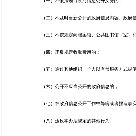
（一）不依法履行政府信息公开义务的；
（二）不及时更新公开的政府信息内容、政府
（三）不按规定向档案馆、公共图书馆（室）
（四）违反规定收取费用的；
（五）通过其他组织、个人以有偿服务方式提
（六）公开不应当公开的政府信息的；
（七）在政府信息公开工作中隐瞒或者捏造事
（八）违反本办法规定的其他行为。