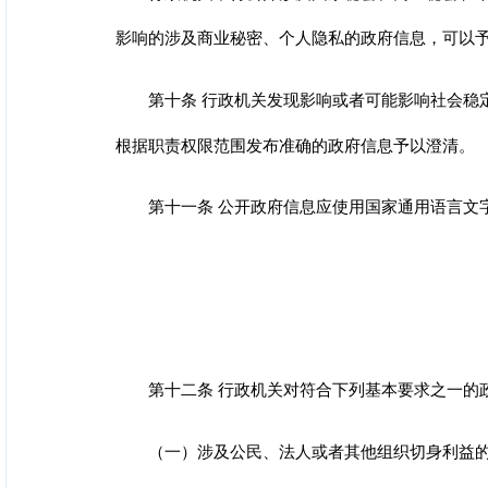
影响的涉及商业秘密、个人隐私的政府信息，可以
第十条 行政机关发现影响或者可能影响社会稳
根据职责权限范围发布准确的政府信息予以澄清。
第十一条 公开政府信息应使用国家通用语言文
第十二条 行政机关对符合下列基本要求之一的
（一）涉及公民、法人或者其他组织切身利益