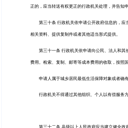
正的，应当转送有权更正的行政机关处理，并告知
第三十条 行政机关依申请公开政府信息的，应
相关资料、提供复制件或者其他适当形式提供。
第三十一条 行政机关依申请向公民、法人和其
费用。检索、复制、邮寄等成本费用的收取，按照
申请人属于城乡居民最低生活保障对象或者确
行政机关不得通过其他组织、个人以有偿服务
第三十二条 县级以上人民政府应当建立健全政