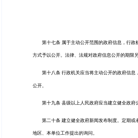
第十七条 属于主动公开范围的政府信息，行政
方式予以公开。法律、法规对政府信息公开的期限
第十八条 行政机关应当将主动公开的政府信息
公开。
第十九条 县级以上人民政府应当建立健全政府
第二十条 建立健全政府新闻发布制度。定期或
地区、本单位工作提出的询问。