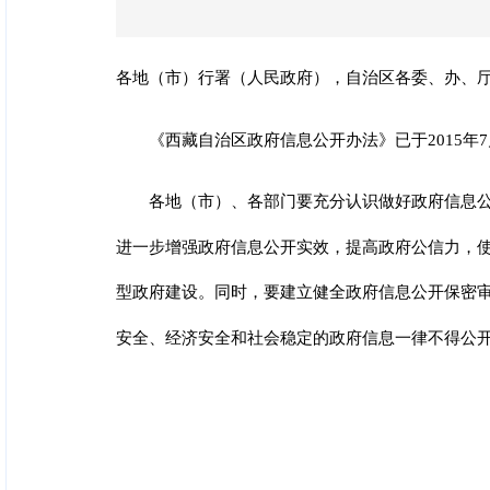
各地（市）行署（人民政府），自治区各委、办、
《西藏自治区政府信息公开办法》已于2015年
各地（市）、各部门要充分认识做好政府信息
进一步增强政府信息公开实效，提高政府公信力，
型政府建设。同时，要建立健全政府信息公开保密
安全、经济安全和社会稳定的政府信息一律不得公