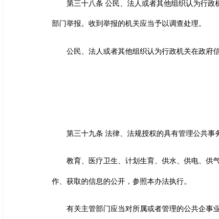
第三十八条 公民、法人或者其他组织认为行政
部门举报。收到举报的机关应当予以调查处理。
公民、法人或者其他组织认为行政机关在政府
第三十九条 法律、法规授权的具有管理公共事
教育、医疗卫生、计划生育、供水、供电、供
作、获取的信息的公开，参照本办法执行。
有关主管部门应当对所属或者管理的公共企事