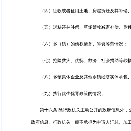
（四）征收或者征用土地、房屋拆迁及其补偿
（五）退耕还林补偿、草场禁牧减畜补偿、良
（六）乡（镇）的债权债务、筹资筹劳情况；
（七）抢险救灾、优抚、救济、社会捐助等款
（八）乡镇集体企业及其他乡镇经济实体承包
（九）执行优生优育政策的情况。
第十六条 除行政机关主动公开的政府信息外，
政府信息。
行政机关一般不承担为申请人汇总、加