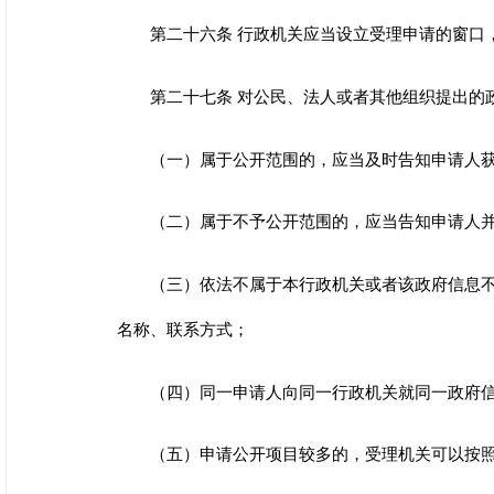
第二十六条 行政机关应当设立受理申请的窗口
第二十七条 对公民、法人或者其他组织提出的
（一）属于公开范围的，应当及时告知申请人
（二）属于不予公开范围的，应当告知申请人
（三）依法不属于本行政机关或者该政府信息
名称、联系方式；
（四）同一申请人向同一行政机关就同一政府
（五）申请公开项目较多的，受理机关可以按