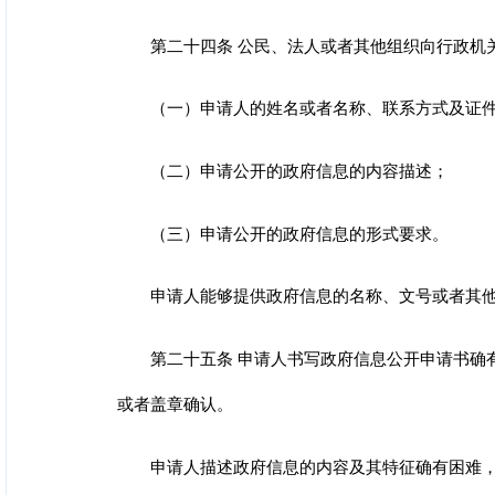
第二十四条 公民、法人或者其他组织向行政机
（一）申请人的姓名或者名称、联系方式及证
（二）申请公开的政府信息的内容描述；
（三）申请公开的政府信息的形式要求。
申请人能够提供政府信息的名称、文号或者其
第二十五条 申请人书写政府信息公开申请书确
或者盖章确认。
申请人描述政府信息的内容及其特征确有困难