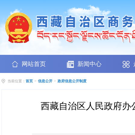
网站首页
新闻中心
当前位置：
首页
>
信息公开
>
政府信息公开制度
西藏自治区人民政府办