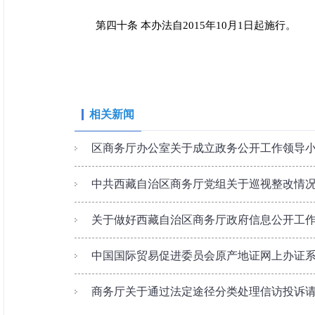
第四十条 本办法自2015年10月1日起施行。
相关新闻
区商务厅办公室关于成立政务公开工作领导
中共西藏自治区商务厅党组关于巡视整改情
关于做好西藏自治区商务厅政府信息公开工
中国国际贸易促进委员会原产地证网上办证
商务厅关于通过法定途径分类处理信访投诉