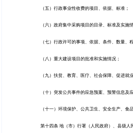
（五）行政事业性收费的项目、依据、标准；
（六）政府集中采购项目的目录、标准及实施
（七）行政许可的事项、依据、条件、数量、
（八）重大建设项目的批准和实施情况；
（九）扶贫、教育、医疗、社会保障、促进就
（十）突发公共事件的应急预案、预警信息及
（十一）环境保护、公共卫生、安全生产、食
第十四条 地（市）行署（人民政府）、县级人