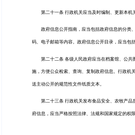
第二十一条 行政机关应当及时编制、更新本机
政府信息公开指南，应当包括政府信息的分类
码、电子邮箱等内容。
政府信息公开目录，应当包
第二十二条 各级人民政府应当在档案馆、公共
施，方便公众检索、查询、复制政府信息。
行政机
送主动公开的规范性文件纸质文本。
第二十三条 行政机关发布食品安全、农牧产品
府信息，应当严格按照法律、法规和国家规定的权