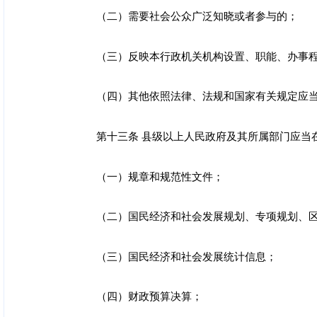
（二）需要社会公众广泛知晓或者参与的；
（三）反映本行政机关机构设置、职能、办事
（四）其他依照法律、法规和国家有关规定应
第十三条 县级以上人民政府及其所属部门应当
（一）规章和规范性文件；
（二）国民经济和社会发展规划、专项规划、
（三）国民经济和社会发展统计信息；
（四）财政预算决算；