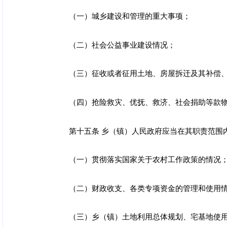
（一）城乡建设和管理的重大事项；
（二）社会公益事业建设情况；
（三）征收或者征用土地、房屋拆迁及其补偿
（四）抢险救灾、优抚、救济、社会捐助等款
第十五条 乡（镇）人民政府应当在其职责范围
（一）贯彻落实国家关于农村工作政策的情况
（二）财政收支、各类专项资金的管理和使用
（三）乡（镇）土地利用总体规划、宅基地使