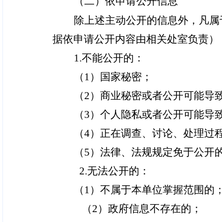
（二）依申请公开信息
除上述主动公开的信息外，凡属
据依申请公开内容由相关处室负责）
1.
不能公开的：
（1）国家秘密；
（2）商业秘密或者公开可能导
（3）个人隐私或者公开可能导
（4）正在调查、讨论、处理过
（5）法律、法规规定免于公开
2.
无法公开的：
（1）不属于本单位掌握范围的
（2）政府信息不存在的；