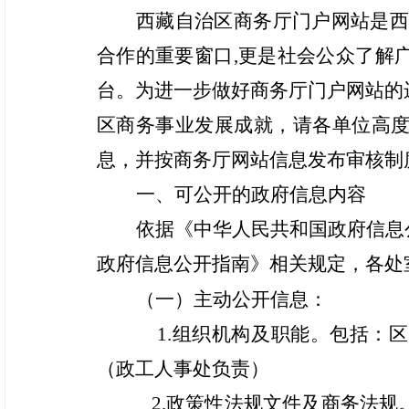
西藏自治区商务厅门户网站是西
合作的重要窗口,更是社会公众了解
台。为进一步做好商务厅门户网站的
区商务事业发展成就，请各单位高
息，并按商务厅网站信息发布审核制
一、可公开的政府信息内容
依据《中华人民共和国政府信息
政府信息公开指南》相关规定，各处
（一）主动公开信息：
1.
组织机构及职能。包括：区
（政工人事处负责）
2.
政策性法规文件及商务法规