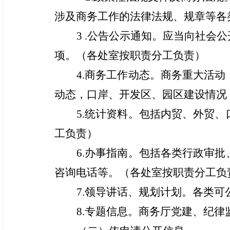
涉及商务工作的法律法规、规章等各
3 .
公告公示通知。应当向社会公
项。（各处室按职责分工负责）
4.
商务工作动态。商务重大活动
动态，口岸、开发区、园区建设情况
5.
统计资料。包括内贸、外贸、
工负责）
6.
办事指南。包括各类行政审批
咨询电话等。（各处室按职责分工负
7.
领导讲话、规划计划。各类可
8.
专题信息。商务厅党建、纪律