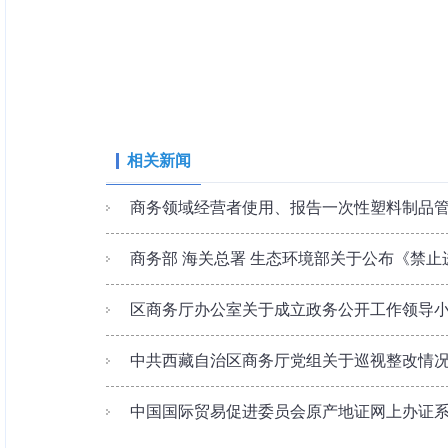
相关新闻
商务领域经营者使用、报告一次性塑料制品
商务部 海关总署 生态环境部关于公布《禁止进
区商务厅办公室关于成立政务公开工作领导
中共西藏自治区商务厅党组关于巡视整改情
中国国际贸易促进委员会原产地证网上办证