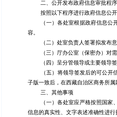
二、公开发布政府信息审批程
按照以下程序进行政府信息公
（一）各处室根据政府信息公
容。
（二）处室负责人签署拟发布
（三）厅办公室（保密办）对
（四）呈分管领导或主要领导
（五）将领导签发后的可公开
子版一致后，在西藏自治区商务所属
三、其他事项
（一）各处室应严格按照国家
信息的真实性、文字表述准确性进行