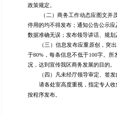
政策规定。
（二）商务工作动态应图文并
停用的均不得发布；通知公告公示应
数据准确无误；发布领导讲话、规划
（三）信息发布应重原创，突出
于80%，每条信息不低于100字。
况，达到宣传我区商务发展的目的。
（四）凡未经厅领导审定、签发
请各处室高度重视，指定专人收
按程序发布。
2