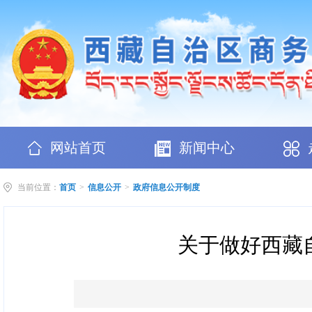
网站首页
新闻中心
当前位置：
首页
>
信息公开
>
政府信息公开制度
关于做好西藏