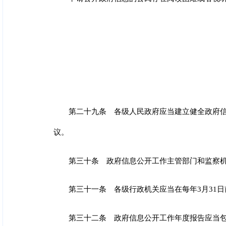
第二十九条 各级人民政府应当建立健全政府
议。
第三十条 政府信息公开工作主管部门和监察
第三十一条 各级行政机关应当在每年3月31
第三十二条 政府信息公开工作年度报告应当