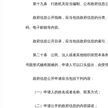
第十九条 行政机关应当编制、公布政府信息
政府信息公开指南，应当包括政府信息的分类
码、电子邮箱等内容。
政府信息公开目录，应当包括政府信息的索引
第二十条 公民、法人或者其他组织依照本条
书面形式确有困难的，申请人可以口头提出，由受
政府信息公开申请应当包括下列内容：
（一）申请人的姓名或者名称、联系方式；
（二）申请公开的政府信息的内容描述；