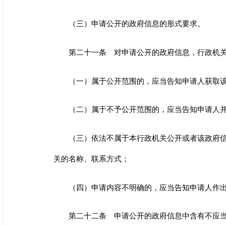
（三）申请公开的政府信息的形式要求。
第二十一条 对申请公开的政府信息，行政机
（一）属于公开范围的，应当告知申请人获取
（二）属于不予公开范围的，应当告知申请人
（三）依法不属于本行政机关公开或者该政府
关的名称、联系方式；
（四）申请内容不明确的，应当告知申请人作
第二十二条 申请公开的政府信息中含有不应