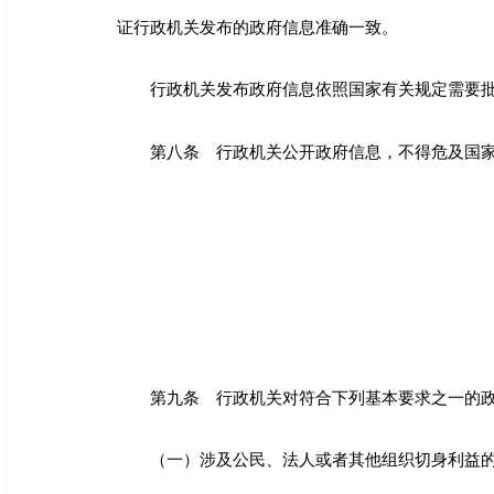
证行政机关发布的政府信息准确一致。
行政机关发布政府信息依照国家有关规定需要
第八条 行政机关公开政府信息，不得危及国
第九条 行政机关对符合下列基本要求之一的
（一）涉及公民、法人或者其他组织切身利益