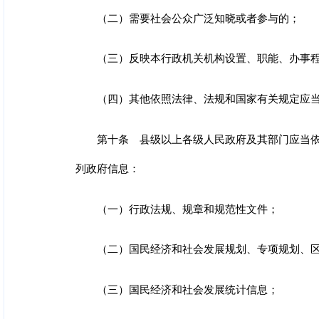
（二）需要社会公众广泛知晓或者参与的；
（三）反映本行政机关机构设置、职能、办事
（四）其他依照法律、法规和国家有关规定应
第十条 县级以上各级人民政府及其部门应当
列政府信息：
（一）行政法规、规章和规范性文件；
（二）国民经济和社会发展规划、专项规划、
（三）国民经济和社会发展统计信息；