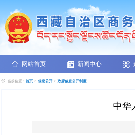
网站首页
新闻中心
当前位置：
首页
>
信息公开
>
政府信息公开制度
中华