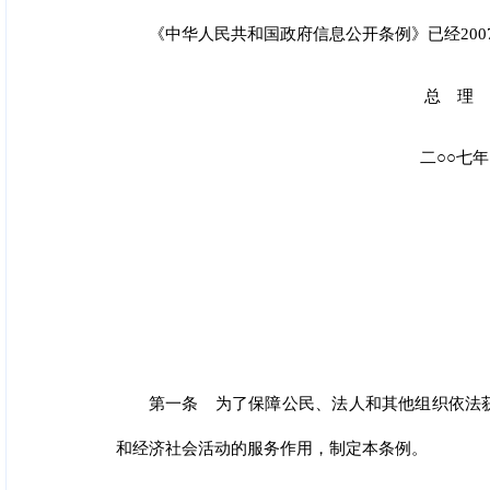
《中华人民共和国政府信息公开条例》已经2007
总 理 温家
二○○七年四月
第一条 为了保障公民、法人和其他组织依法
和经济社会活动的服务作用，制定本条例。