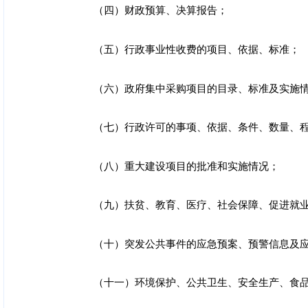
（四）财政预算、决算报告；
（五）行政事业性收费的项目、依据、标准；
（六）政府集中采购项目的目录、标准及实施
（七）行政许可的事项、依据、条件、数量、
（八）重大建设项目的批准和实施情况；
（九）扶贫、教育、医疗、社会保障、促进就
（十）突发公共事件的应急预案、预警信息及
（十一）环境保护、公共卫生、安全生产、食