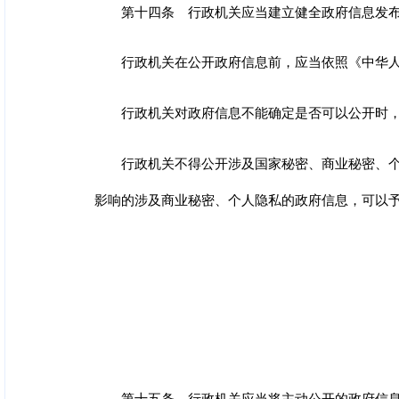
第十四条 行政机关应当建立健全政府信息发
行政机关在公开政府信息前，应当依照《中华
行政机关对政府信息不能确定是否可以公开时
行政机关不得公开涉及国家秘密、商业秘密、
影响的涉及商业秘密、个人隐私的政府信息，可以
第十五条 行政机关应当将主动公开的政府信