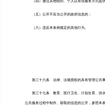
（四）通过其他组织、个人以有偿服务方式提
（五）公开不应当公开的政府信息的；
（六）违反本条例规定的其他行为。
第三十六条 法律、法规授权的具有管理公共
第三十七条 教育、医疗卫生、计划生育、供
公共服务过程中制作、获取的信息的公开，参照本