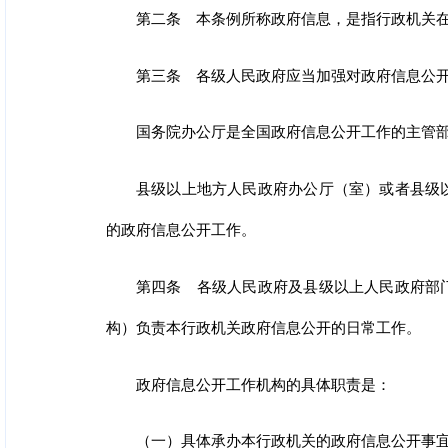
第二条 本条例所称政府信息，是指行政机关
第三条 各级人民政府应当加强对政府信息公
国务院办公厅是全国政府信息公开工作的主管
县级以上地方人民政府办公厅（室）或者县级
的政府信息公开工作。
第四条 各级人民政府及县级以上人民政府部
构）负责本行政机关政府信息公开的日常工作。
政府信息公开工作机构的具体职责是：
（一）具体承办本行政机关的政府信息公开事