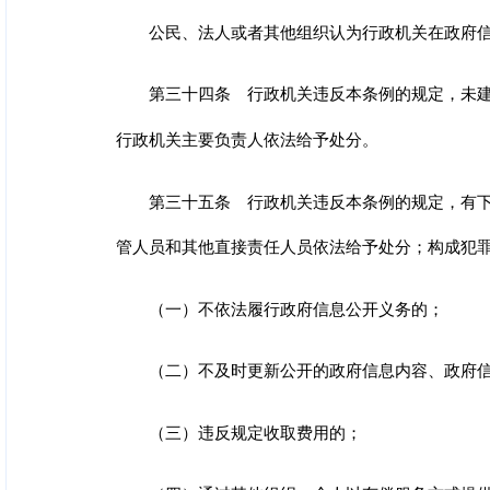
公民、法人或者其他组织认为行政机关在政府
第三十四条 行政机关违反本条例的规定，未
行政机关主要负责人依法给予处分。
第三十五条 行政机关违反本条例的规定，有
管人员和其他直接责任人员依法给予处分；构成犯
（一）不依法履行政府信息公开义务的；
（二）不及时更新公开的政府信息内容、政府
（三）违反规定收取费用的；