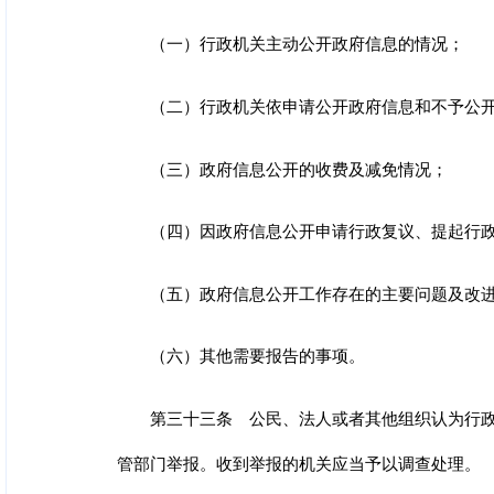
（一）行政机关主动公开政府信息的情况；
（二）行政机关依申请公开政府信息和不予公
（三）政府信息公开的收费及减免情况；
（四）因政府信息公开申请行政复议、提起行
（五）政府信息公开工作存在的主要问题及改
（六）其他需要报告的事项。
第三十三条 公民、法人或者其他组织认为行
管部门举报。收到举报的机关应当予以调查处理。