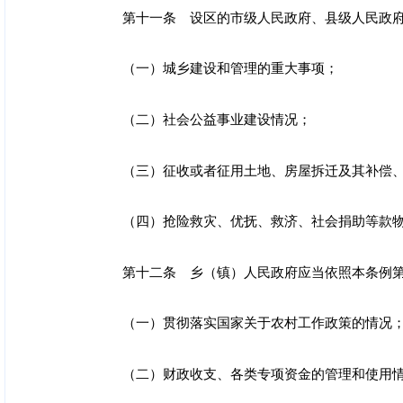
第十一条 设区的市级人民政府、县级人民政
（一）城乡建设和管理的重大事项；
（二）社会公益事业建设情况；
（三）征收或者征用土地、房屋拆迁及其补偿
（四）抢险救灾、优抚、救济、社会捐助等款
第十二条 乡（镇）人民政府应当依照本条例
（一）贯彻落实国家关于农村工作政策的情况
（二）财政收支、各类专项资金的管理和使用