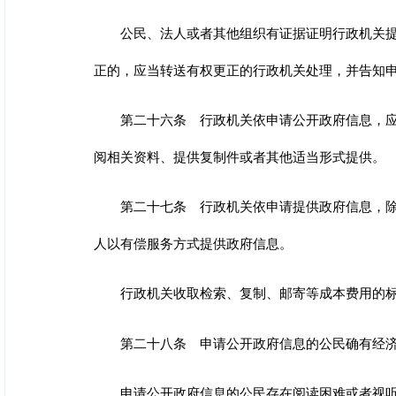
公民、法人或者其他组织有证据证明行政机关
正的，应当转送有权更正的行政机关处理，并告知
第二十六条 行政机关依申请公开政府信息，
阅相关资料、提供复制件或者其他适当形式提供。
第二十七条 行政机关依申请提供政府信息，
人以有偿服务方式提供政府信息。
行政机关收取检索、复制、邮寄等成本费用的
第二十八条 申请公开政府信息的公民确有经
申请公开政府信息的公民存在阅读困难或者视