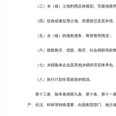
（三）乡（镇）土地利用总体规划、宅基地使
（四）征收或者征用土地、房屋拆迁及其补偿
（五）乡（镇）的债权债务、筹资筹劳情况；
（六）抢险救灾、优抚、救济、社会捐助等款
（七）乡镇集体企业及其他乡镇经济实体承包
（八）执行计划生育政策的情况。
第十三条 除本条例第九条、第十条、第十一
产、生活、科研等特殊需要，向国务院部门、地方