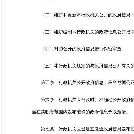
（二）维护和更新本行政机关公开的政府信息
（三）组织编制本行政机关的政府信息公开指
（四）对拟公开的政府信息进行保密审查；
（五）本行政机关规定的与政府信息公开有关
第五条 行政机关公开政府信息，应当遵循公
第六条 行政机关应当及时、准确地公开政府
当在其职责范围内发布准确的政府信息予以澄清。
第七条 行政机关应当建立健全政府信息发布