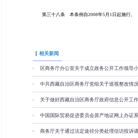
第三十八条 本条例自2008年5月1日起施行。
相关新闻
区商务厅办公室关于成立政务公开工作领导
中共西藏自治区商务厅党组关于巡视整改情
关于做好西藏自治区商务厅政府信息公开工
中国国际贸易促进委员会原产地证网上办证
商务厅关于通过法定途径分类处理信访投诉