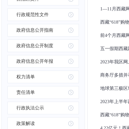
1—11月西
行政规范性文件
西藏“618”
政府信息公开指南
前4个月西藏网
政府信息公开制度
五一假期西藏网
政府信息公开年报
2023年我
商务厅多措并
权力清单
地球第三极区
责任清单
2023年上半
行政执法公示
西藏“618”购
政策解读
4.22亿元