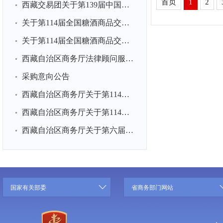
首页
1
2
西藏交易团关于第139届中国进出口商品交易会一般性展位分配方...
关于第114届全国糖酒商品交易会等2场商务展会展品运输供应商...
关于第114届全国糖酒商品交易会等2场商务展会展台搭建项目采...
西藏自治区商务厅法律顾问服务项目采购公告
采购意向公告
西藏自治区商务厅关于第114届全国糖酒商品交易会展品运输项目...
西藏自治区商务厅关于第114届全国糖酒商品交易会展台搭建项目...
西藏自治区商务厅关于第六届中国国际消费品博览会展品运输项...
国家有关部委
省商务部门网站