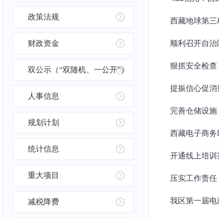
政策法规
西藏地球第三
财政资金
顺利召开自治
狠抓安全检查
双公示（“双随机、一公开”）
提振信心促消
人事信息
完善仓储设施
规划计划
西藏电子商务
统计信息
开通线上培训
重大项目
压实工作责任
我区第一届电
减税降费