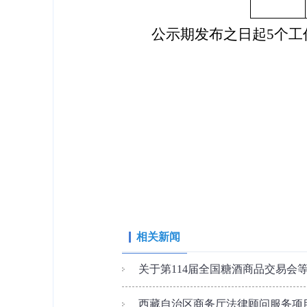
公示期发布之日起
5
个工
西藏自
相关新闻
关于第114届全国糖酒商品交易会等
西藏自治区商务厅法律顾问服务项