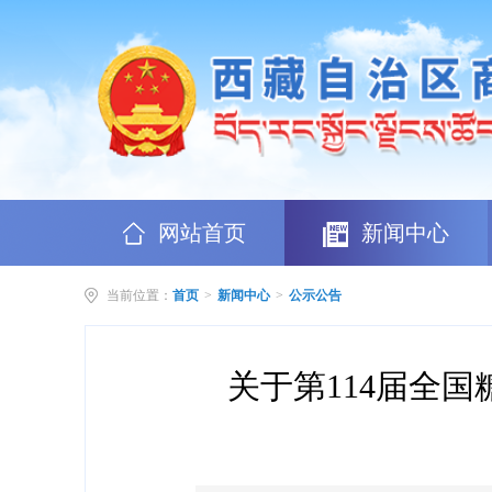
网站首页
新闻中心
当前位置：
首页
>
新闻中心
>
公示公告
关于第114届全