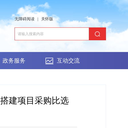
无障碍阅读
|
关怀版
政务服务
互动交流
台搭建项目采购比选