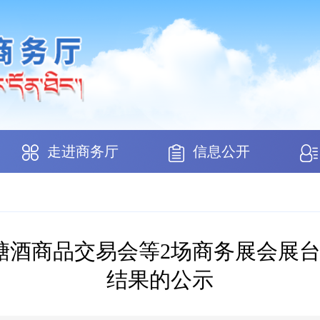
走进商务厅
信息公开
国糖酒商品交易会等2场商务展会展
结果的公示