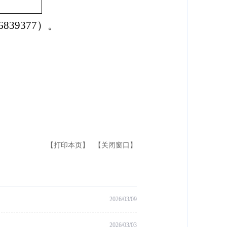
6839377
）。
【打印本页】
【关闭窗口】
2026/03/09
2026/03/03