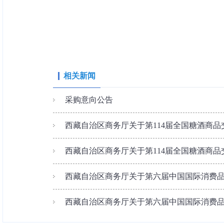
相关新闻
采购意向公告
西藏自治区商务厅关于第114届全国糖酒商品交
西藏自治区商务厅关于第114届全国糖酒商品交
西藏自治区商务厅关于第六届中国国际消费品博
西藏自治区商务厅关于第六届中国国际消费品博