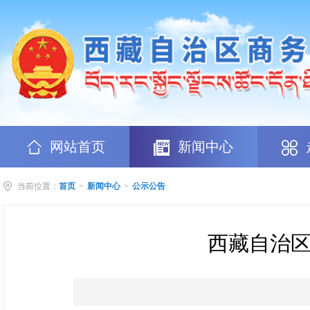
网站首页
新闻中心
当前位置：
首页
>
新闻中心
>
公示公告
西藏自治