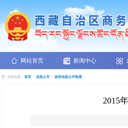
网站首页
新闻中心
当前位置：
首页
>
信息公开
>
政府信息公开制度
201