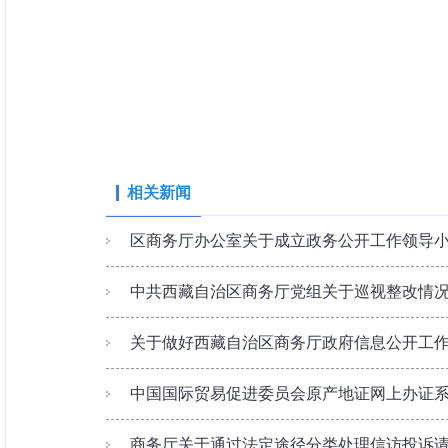
相关新闻
区商务厅办公室关于成立政务公开工作领导
中共西藏自治区商务厅党组关于巡视整改情
关于做好西藏自治区商务厅政府信息公开工
中国国际贸易促进委员会原产地证网上办证
商务厅关于通过法定途径分类处理信访投诉