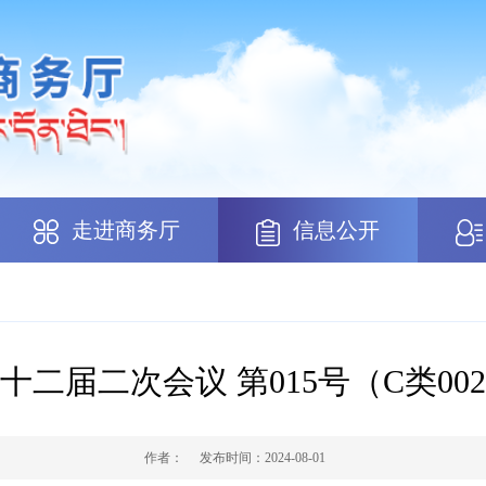
走进商务厅
信息公开
十二届二次会议 第015号（C类00
作者：
发布时间：
2024-08-01