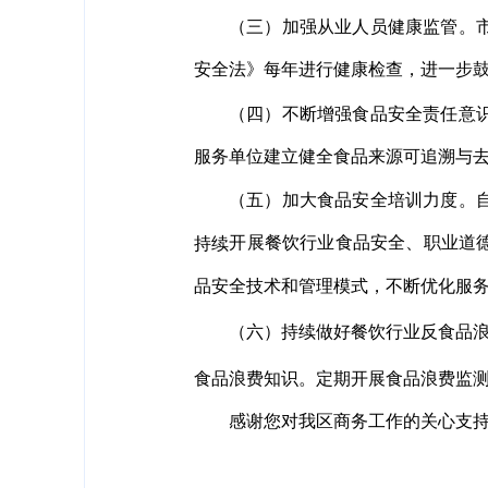
（三）加强从业人员健康监管。
安全法》每年进行健康检查，进一步鼓
（四）不断增强食品安全责任意
服务单位建立健全食品来源可追溯与
（五）加大食品安全培训力度。
开展餐饮行业食品安全、职业道
持续
品安全技术和管理模式，不断优化服
（六）持续做好餐饮行业反食品浪
食品浪费知识。定期开展食品浪费监
感谢您对我区商务工作的关心支