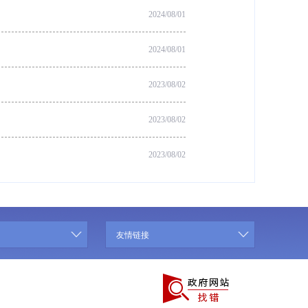
2024/08/01
2024/08/01
2023/08/02
2023/08/02
2023/08/02
友情链接
030