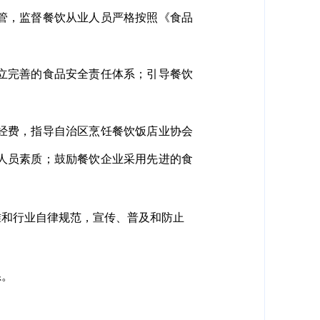
管，监督餐饮从业人员严格按照《食品
立完善的食品安全责任体系；引导餐饮
经费，指导自治区烹饪餐饮饭店业协会
人员素质；鼓励餐饮企业采用先进的食
和行业自律规范，宣传、普及和防止
系。