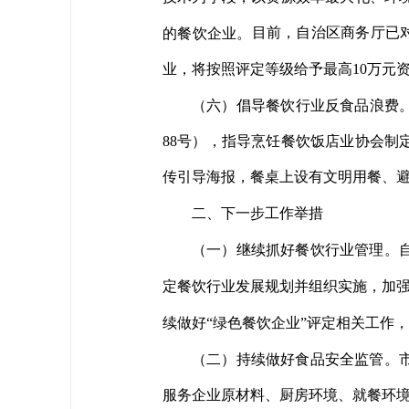
目前，自治区商务厅已对
的餐饮企业。
业，将按照评定等级给予最高10万元
（六）倡导餐饮行业反食品浪费
88号），指导烹饪餐饮饭店业协会
传引导海报，餐桌上设有文明用餐、避
二、下一步工作举措
（一）继续抓好餐饮行业管理。
定餐饮行业发展规划并组织实施，加
续做好“绿色餐饮企业”评定相关工作
（二）持续做好食品安全监管。
服务企业原材料、厨房环境、就餐环