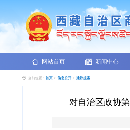
网站首页
新闻中心
当前位置：
首页
>
信息公开
>
建议提案
对自治区政协第