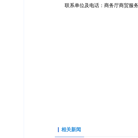
联系单位及电话：商务厅商贸服务管理
相关新闻