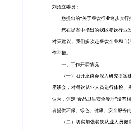
刘治立委员：
您提出的“关于餐饮行业逐步实行
您在提案中指出的我区餐饮行业
对策建议。我们多次赴餐饮企业和自
作举措。
一、工作开展情况
（一）召开座谈会深入研究提案
座谈会，对餐饮从业人员进行体检、
认为，评定“食品卫生安全餐厅”没有
者提供环保、绿色、健康、安全服务内
（二）切实加强餐饮从业人员健