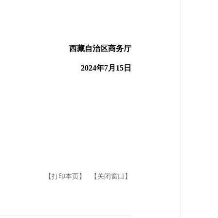
西藏自治区商务厅
2024年7月15日
【打印本页】
【关闭窗口】