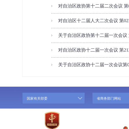
对自治区政协第十二届二次会议 第0
对自治区十二届人大二次会议 第02
关于自治区政协第十二届一次会议 第
对自治区政协十二届一次会议 第21
关于自治区政协十二届一次会议第01
国家有关部委
省商务部门网站