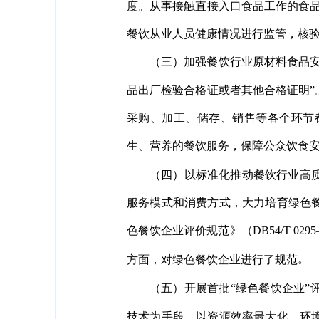
度。从事接触直接入口食品工作的食
餐饮从业人员健康情况进行监管，核
（三）加强餐饮行业原材料食品
品出厂检验合格证或者其他合格证明
采购、加工、储存、销售等各个环节
生、营养的餐饮服务，保障公众饮食
（四）以标准化推动餐饮行业高
服务模式和消费方式，大力培育绿色
色餐饮企业评价规范》（DB54/T 0295
。
方面，对绿色餐饮企业进行了规范
（五）开展首批“绿色餐饮企业
技术为手段，以资源效率最大化、环