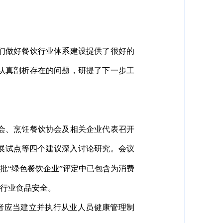
们做好餐饮行业体系建设提供了很好的
认真剖析存在的问题，研提了下一步工
会、烹饪餐饮协会及相关企业代表召开
展试点等四个建议深入讨论研究。会议
批“绿色餐饮企业”评定中已包含为消费
饮行业食品安全。
者应当建立并执行从业人员健康管理制