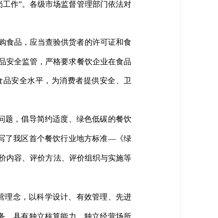
工作”。各级市场监督管理部门依法对
。
购食品，应当查验供货者的许可证和食
品安全监管，严格要求餐饮企业在食品
食品安全水平，为消费者提供安全、卫
问题，倡导简约适度、绿色低碳的餐饮
写了我区首个餐饮行业地方标准—《绿
价内容、评价方法、评价组织与实施等
营理念，以科学设计、有效管理、先进
务，具有独立核算能力、独立经营场所