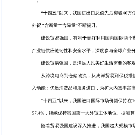
一。
“十四五”以来，我国进出口总值先后突破40万
外贸 “含新量”“含绿量”不断提升。
建设贸易强国，有利于更好利用国内国际两个
产业链供应链韧性和安全水平，深度参与全球产业
建设贸易强国，是满足人民美好生活需要的客
从跨境电商到仓储物流，从离岸贸易到保税维
入动能；优质消费品和服务进口，为扩大内需丰富
“十四五”以来，我国进口国际市场份额保持在
57.4%，继续保持我国第一大外贸主体地位。据测
随着贸易强国建设深入推进，我国超大规模市