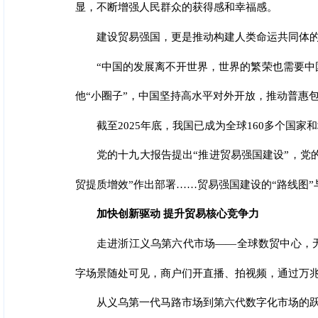
显，不断增强人民群众的获得感和幸福感。
建设贸易强国，更是推动构建人类命运共同体
“中国的发展离不开世界，世界的繁荣也需要中国
他“小圈子”，中国坚持高水平对外开放，推动普惠
截至2025年底，我国已成为全球160多个国
党的十九大报告提出“推进贸易强国建设”，党
贸提质增效”作出部署……贸易强国建设的“路线图
加快创新驱动 提升贸易核心竞争力
走进浙江义乌第六代市场——全球数贸中心，无
字场景随处可见，商户们开直播、拍视频，通过万
从义乌第一代马路市场到第六代数字化市场的