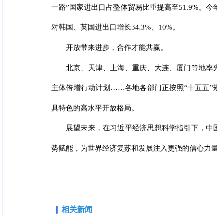
一路”国家进出口占整体贸易比重提高至51.9%。今年前
对韩国、英国进出口增长34.3%、10%。
开放带来进步，合作才能共赢。
北京、天津、上海、重庆、大连、厦门等地率
主体倍增行动计划……各地各部门正按照“十五五
具特色的高水平开放格局。
展望未来，在习近平经济思想科学指引下，中
势赋能，为世界经济复苏和发展注入更强的信心力
相关新闻