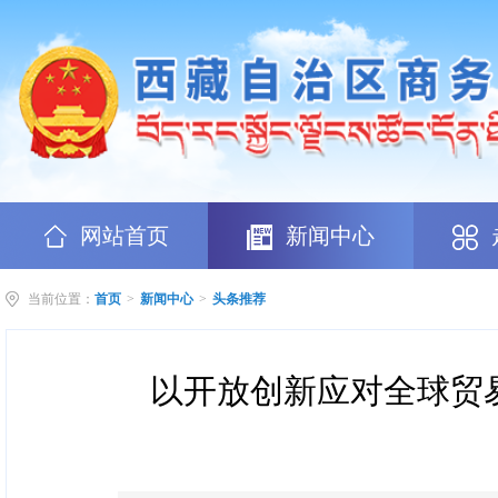
网站首页
新闻中心
当前位置：
首页
>
新闻中心
>
头条推荐
以开放创新应对全球贸