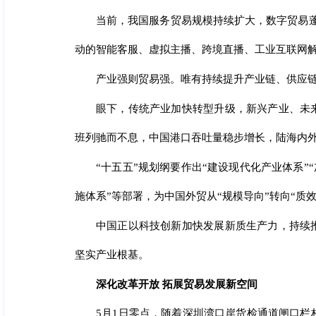
当前，我国服务贸易规模持续扩大，数字贸易蓬
动的智能客服、虚拟主播、跨境直播、工业互联网
产业强则贸易强。唯有持续提升产业链、供应
眼下，传统产业加快转型升级，新兴产业、未
班列驰而不息，中国港口吞吐量稳步增长，陆海内
“十五五”规划纲要作出“建设现代化产业体系”
施体系”等部署，为中国外贸从“规模导向”转向“质
中国正以科技创新加快发展新质生产力，持续
坚实产业根基。
深化改革开放 拓展贸易发展新空间
5月1日零点，随着深圳湾口岸货检通道闸口栏