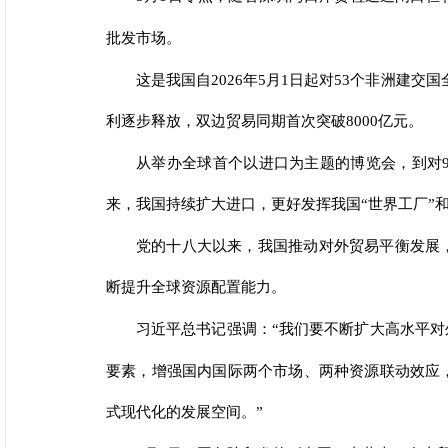
批发市场。
这是我国自2026年5月1日起对53个非洲建
利逐步释放，双边贸易同期首次突破8000亿元。
从举办全球首个以进口为主题的博览会，到对
来，我国持续扩大进口，更好发挥我国“世界工厂”
党的十八大以来，我国推动对外贸易平衡发展
断提升全球资源配置能力。
习近平总书记强调：“我们要不断扩大高水平
要素，增强国内国际两个市场、两种资源联动效应
式现代化的发展空间。”