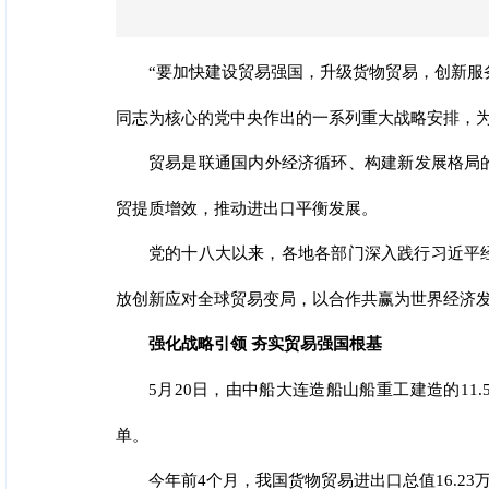
“要加快建设贸易强国，升级货物贸易，创新服
同志为核心的党中央作出的一系列重大战略安排，
贸易是联通国内外经济循环、构建新发展格局
贸提质增效，推动进出口平衡发展。
党的十八大以来，各地各部门深入践行习近平
放创新应对全球贸易变局，以合作共赢为世界经济
强化战略引领 夯实贸易强国根基
5月20日，由中船大连造船山船重工建造的1
单。
今年前4个月，我国货物贸易进出口总值16.23