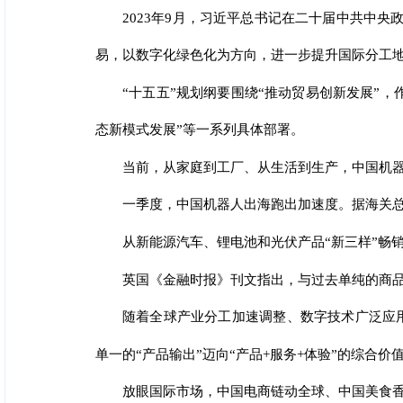
2023年9月，习近平总书记在二十届中共中
易，以数字化绿色化为方向，进一步提升国际分工地
“十五五”规划纲要围绕“推动贸易创新发展”，
态新模式发展”等一系列具体部署。
当前，从家庭到工厂、从生活到生产，中国机
一季度，中国机器人出海跑出加速度。据海关总署
从新能源汽车、锂电池和光伏产品“新三样”畅
英国《金融时报》刊文指出，与过去单纯的商
随着全球产业分工加速调整、数字技术广泛应
单一的“产品输出”迈向“产品+服务+体验”的综合
放眼国际市场，中国电商链动全球、中国美食香