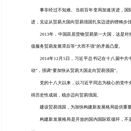
事非经过不知难。当前百年变局加速演进，国
进，见证从贸易大国向贸易强国扎实迈进的铿锵步
2013年，中国跃居货物贸易第一大国，这是
值服务贸易发展滞后等“大而不强”的矛盾凸显。
2014年12月5日，习近平总书记在十八届
动”，强调“要加快从贸易大国走向贸易强国”。
党的十八大以来，以习近平同志为核心的党中
得历史性成就，稳步迈向贸易强国。
建设贸易强国，为加快构建新发展格局提供重
构建新发展格局是开放的国内国际双循环，不