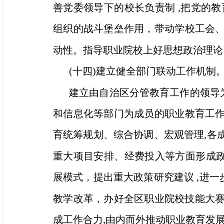
善党委领导下的校长负责制 ,把党的
组织的战斗堡垒作用，带动学校工会、
动性。指导职业院校上好思想政治理论 
(十四)建立健全部门联动工作机制
建立由自治区分管教育工作的领导
和信息化等部门为成员的职业教育工
育统筹规划、综合协调、宏观管理,各成
重大项目安排、经费投入等方面形成政
展模式，提出重大政策研究建议 ,进一
教学改革，办好全区职业院校技能大赛
成工作合力,由内而外推动职业教育发