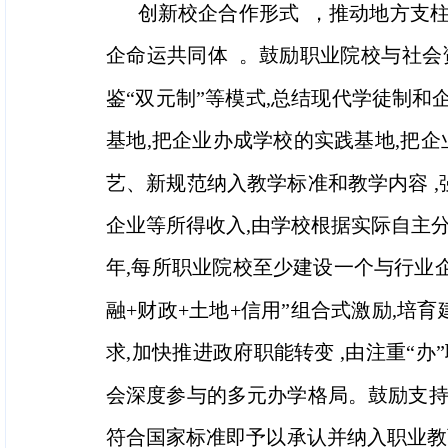
创新校企合作形式 ，推动地方支柱
企命运共同体 。鼓励职业院校与社会
鉴“双元制”等模式,总结现代学徒制和
基地,把企业办成学校的实践基地,把
艺、新规范纳入教学标准和教学内容 
企业等所得收入,由学校根据实际自主分配
年,每所职业院校至少建设一个与行业企
融+财政+土地+信用”组合式激励,培育
求,加快推进政府职能转变 ,由注重“办
会深度参与的多元办学格局。鼓励支持行
符合国家标准即予以承认并纳入职业教