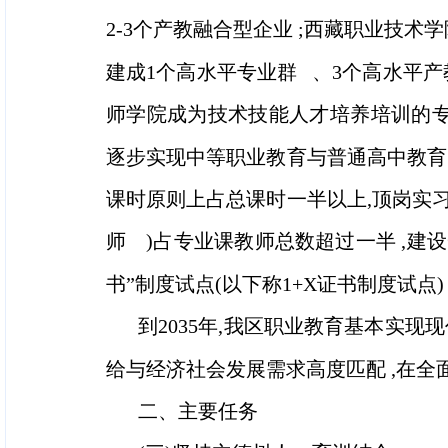
2-3个产教融合型企业 ;西藏职业技术学
建成1个高水平专业群 、3个高水平产
师学院成为技术技能人才培养培训的专
逐步实现中等职业教育与普通高中教育
课时原则上占总课时一半以上,顶岗实习
师 )占专业课教师总数超过一半 ,建
书”制度试点(以下称1+X证书制度试
到2035年,我区职业教育基本实
给与经济社会发展需求高度匹配 ,在
二、主要任务