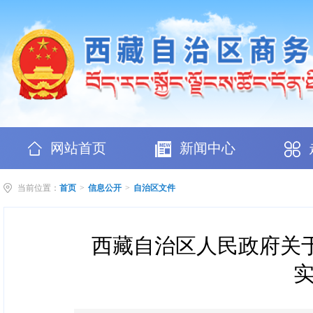
网站首页
新闻中心
当前位置：
首页
>
信息公开
>
自治区文件
西藏自治区人民政府关