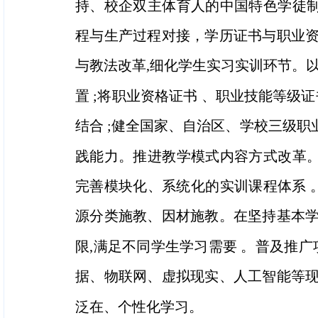
持、校企双主体育人的中国特色学徒制
程与生产过程对接，学历证书与职业资
与教法改革,细化学生实习实训环节。以
置 ;将职业资格证书 、职业技能等级
结合 ;健全国家、自治区、学校三级职
践能力。推进教学模式内容方式改革。
完善模块化、系统化的实训课程体系 。
源分类施教、因材施教。在坚持基本学
限,满足不同学生学习需要 。普及推
据、物联网、虚拟现实、人工智能等现
泛在、个性化学习。