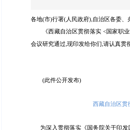
各地(市)行署(人民政府),自治区各委、
《西藏自治区贯彻落实 <国家职
会议研究通过,现印发给你们,请认真贯
2021
(此件公开发布)
西藏自治区贯
为深入贯彻落实《国务院关于印发国