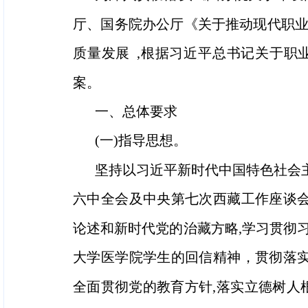
厅、国务院办公厅《关于推动现代职业教
质量发展 ,根据习近平总书记关于职
案。
一、总体要求
(一)指导思想。
坚持以习近平新时代中国特色社会主
六中全会及中央第七次西藏工作座谈会
论述和新时代党的治藏方略,学习贯彻
大学医学院学生的回信精神，贯彻落
全面贯彻党的教育方针,落实立德树人根