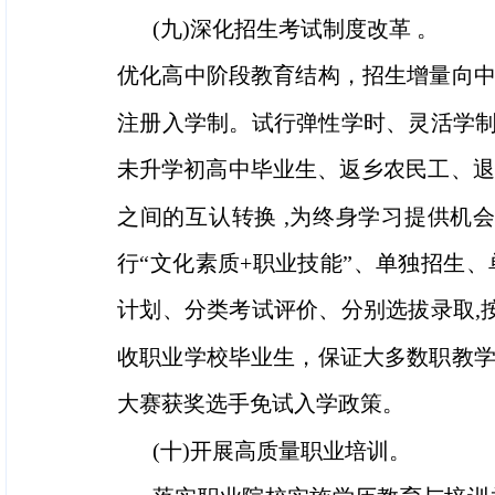
(九)深化招生考试制度改革 。
优化高中阶段教育结构，招生增量向
注册入学制。试行弹性学时、灵活学制
未升学初高中毕业生、返乡农民工、退
之间的互认转换 ,为终身学习提供机
行“文化素质+职业技能”、单独招生
计划、分类考试评价、分别选拔录取,
收职业学校毕业生，保证大多数职教
大赛获奖选手免试入学政策。
(十)开展高质量职业培训。