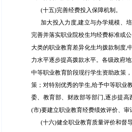
(十五)完善经费投入保障机制。
加大投入力度,建立与办学规模、培
完善并落实职业院校生均经费标准或公
大类的职业教育差异化生均拨款制度,
力水平逐步提高拨款水平。各级政府地方
中等职业教育阶段现行学生资助政策，
策；对特别优秀的学生,给予中等职业
委、教育部、财政部等部门,逐步提
(市)要建立职业教育经费绩效评价、
(十六)健全职业教育质量评价和督