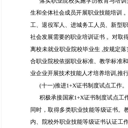
落实职业院校实施学历教育与培训并
生和全体社会成员开展职业技能培训 
工、退役军人、进城务工人员、新型
社会发展需要的职业培训证书 。对取
离校未就业职业院校毕业生 ,按规定
合职业院校依据职业标准、教学标准
业企业开展技术技能人才培养培训,推
(十一)推进1+X证书制度试点工作。
积极承接国家1+X证书制度试点工
同时，取得多类职业技能等级证书。
内、院校外职业技能等级证书认证工作