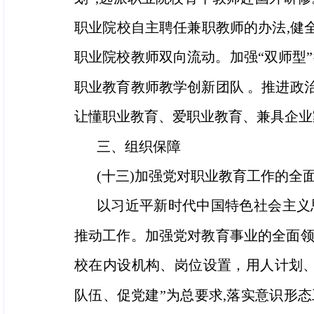
职业院校自主聘任兼职教师的办法,健全
职业院校教师双向流动。加强“双师型”
职业教育教师教学创新团队 。推进政治
让懂职业教育、爱职业教育、兼具企业
三、组织保障
(十三)加强党对职业教育工作的全
以习近平新时代中国特色社会主义
推动工作。加强党对教育事业的全面领导
校在内设机构、岗位设置，用人计划
队伍、促党建”为总要求,落实意识形