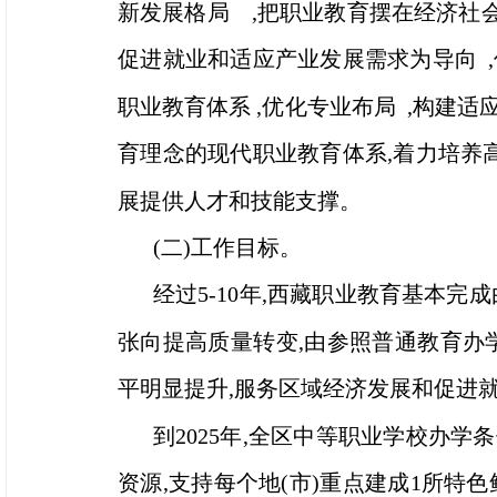
新发展格局 ,把职业教育摆在经济社会
促进就业和适应产业发展需求为导向 ,
职业教育体系 ,优化专业布局 ,构建
育理念的现代职业教育体系,着力培养
展提供人才和技能支撑。
(二)工作目标。
经过5-10年,西藏职业教育基本
张向提高质量转变,由参照普通教育办
平明显提升,服务区域经济发展和促进
到2025年,全区中等职业学校办
资源,支持每个地(市)重点建成1所特色