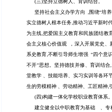
(三)坚持立德树人、育训结合。
坚持社会主义办学方向 ,围绕“培
实立德树人根本任务,推动习近平新时
为主线,把爱国主义教育和民族团结教育
会主义核心价值观 ，深入开展党史、
系史教育,不断引导师生增强 “四个意识
不开”思想。坚持德技并修、育训结合
堂教学 、技能培养、实习实训等各环节
生的劳模精神 、劳动精神、工匠精神,
(四)构建一体化学校职业教育体系
建立健全以中职教育为基础 、专