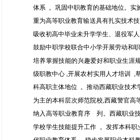
体系 。巩固中职教育的基础地位。实施
重为高等职业教育输送具有扎实技术技
吸收初高中毕业未升学学生、退役军人
鼓励中职学校联合中小学开展劳动和职
培养掌握技能的兴趣爱好和职业生涯规
级职教中心 ,开展农村实用人才培训 
科高职主体地位 。推动西藏职业技术学
为主的本科层次师范院校,西藏警官高
纳入高等职业教育序 列。西藏职业技术
学校学生技能提升工作 。发挥本科职