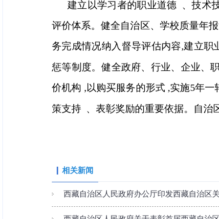
建立以学习者的职业道德 、技术
评价体系。健全自治区、学校质量年报
务完成情况纳入督导评估内容,建立职
惩等制度。健全政府、行业、企业、职
价机构 ,以购买服务的形式 ,实施5
策支持 、表彰奖励的重要依据。自治
相关新闻
西藏自治区人民政府办公厅印发西藏自治区关于
西藏自治区人民政府关于表彰首届西藏自治区哲学