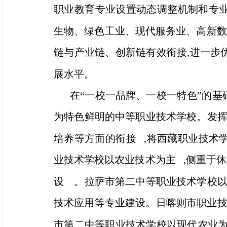
职业教育专业设置动态调整机制和专
生物、绿色工业、现代服务业、高新数
链与产业链、创新链有效衔接,进一步
展水平。
在“一校一品牌、一校一特色”的基
为特色鲜明的中等职业技术学校。发
培养等方面的衔接 ,将西藏职业技术
业技术学校以农业技术为主 ,侧重于
设 。拉萨市第二中等职业技术学校
技术应用等专业建设。日喀则市职业技
市第二中等职业技术学校以现代农业为