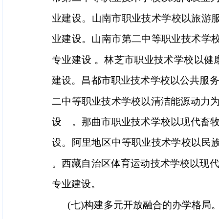
业建设。山南市职业技术学校以旅游
业建设。山南市第二中等职业技术学校
专业建设 。林芝市职业技术学校以健
建设。昌都市职业技术学校以公共服务
二中等职业技术学校以清洁能源动力为
设 。那曲市职业技术学校以现代畜牧
设。阿里地区中等职业技术学校以民族
。西藏自治区体育运动技术学校以现代
专业建设。
(七)构建多元开放融合的办学格局