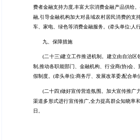
费者金融支持力度,丰富大宗消费金融产品供给。
融,引导金融机构加大对县域农村居民消费的支
车、家电、绿色等消费金融服务。(牵头单位:人行
九、保障措施
(二十三)建立工作推进机制。建立由自治
制,推动各职能部门、金融机构、行业商(协)会
假制度。(牵头单位:商务厅、发展改革委;配合单
(二十四)做好宣传营造氛围。加大宣传推广
渠道多形式进行宣传推广,全力提高群众知晓率和参
日。