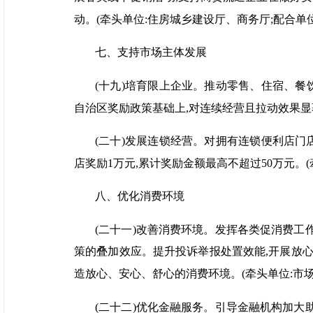
动。(牵头单位:住房城乡建设厅、商务厅;配合单位
七、支持市场主体发展
(十九)培育限上企业。推动零售、住宿、餐
自治区奖励政策基础上,对连续经营且拉动效果显著
(二十)发展连锁经营。对拥有连锁便利店门
店奖励1万元,累计奖励金额最高不超过50万元。(
八、优化消费环境
(二十一)改善消费环境。发挥各类促消费工
策的叠加效应。提升投诉举报处置效能,开展放心
造放心、安心、舒心的消费环境。(牵头单位:市场
(二十二)优化金融服务。引导金融机构加大