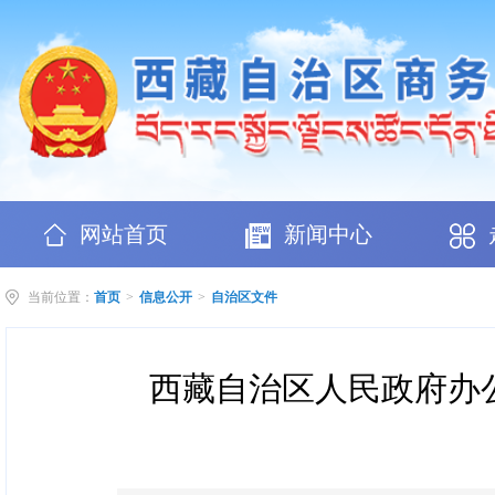
网站首页
新闻中心
当前位置：
首页
>
信息公开
>
自治区文件
西藏自治区人民政府办