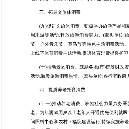
三、拓展文旅体消费
(九)促进文旅体消费。积极举办旅游产品和
周末游等活动,释放旅游消费潜力。(牵头单位:
节、户外音乐节、赛马节等特色主题消费活动。
上线下体育消费主题活动,促进体育消费提质扩容。
(十)推动景区消费。鼓励各地(市)统筹财政
活动,激发旅游消费热情。(牵头单位:各行署政府
四、提质养老托育消费
(十一)推动养老消费。鼓励社会力量兴办医
老。为年满60周岁以上老年人开通优先便利就医
间照料中心和农村幸福院建设运行,持续实施养老