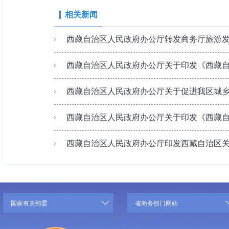
相关新闻
西藏自治区人民政府办公厅转发商务厅旅游发展
西藏自治区人民政府办公厅关于印发《西藏自治
西藏自治区人民政府办公厅关于促进我区城乡居
西藏自治区人民政府办公厅关于印发《西藏自治
西藏自治区人民政府办公厅印发西藏自治区关于
国家有关部委
省商务部门网站