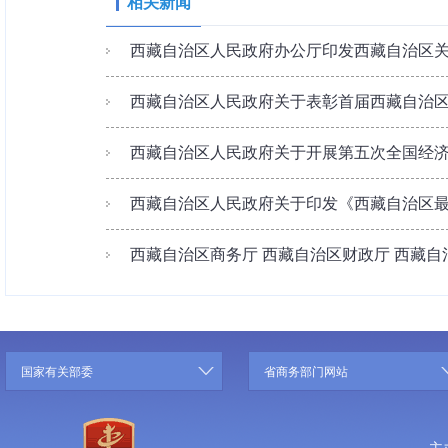
相关新闻
西藏自治区人民政府办公厅印发西藏自治区关于
西藏自治区人民政府关于表彰首届西藏自治区哲学
西藏自治区人民政府关于开展第五次全国经
西藏自治区人民政府关于印发《西藏自治区最低
西藏自治区商务厅 西藏自治区财政厅 西藏自治区
国家有关部委
省商务部门网站