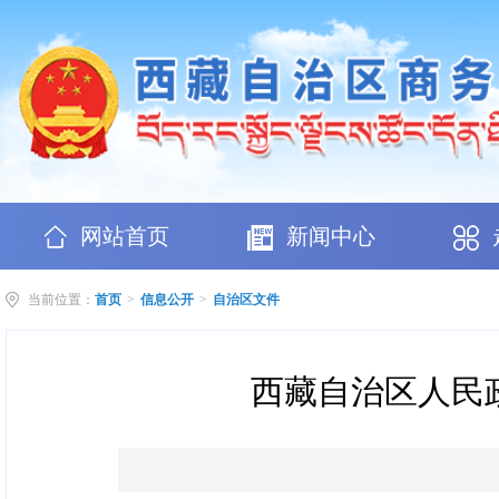
网站首页
新闻中心
当前位置：
首页
>
信息公开
>
自治区文件
西藏自治区人民