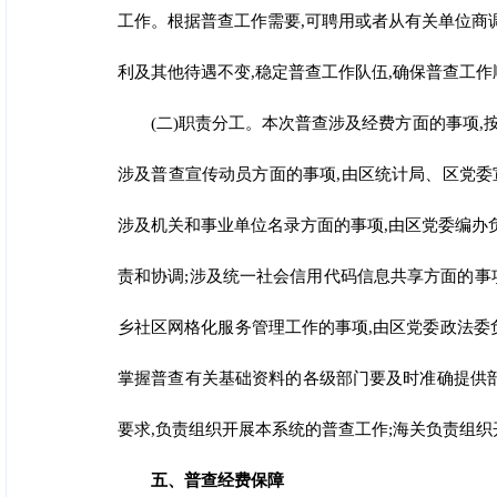
工作。根据普查工作需要,可聘用或者从有关单位商
利及其他待遇不变,稳定普查工作队伍,确保普查工作
(二)职责分工。本次普查涉及经费方面的事项,
涉及普查宣传动员方面的事项,由区统计局、区党委
涉及机关和事业单位名录方面的事项,由区党委编办
责和协调;涉及统一社会信用代码信息共享方面的事
乡社区网格化服务管理工作的事项,由区党委政法委
掌握普查有关基础资料的各级部门要及时准确提供
要求,负责组织开展本系统的普查工作;海关负责组织
五、普查经费保障