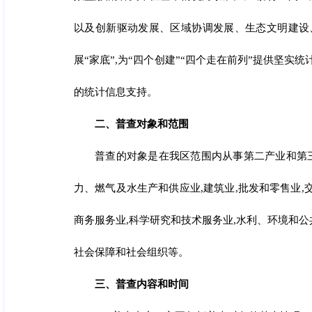
以及创新驱动发展、区域协调发展、生态文明建设
展“家底”,为“四个创建”“四个走在前列”提供坚
的统计信息支持。
二、普查对象和范围
普查的对象是在我区范围内从事第二产业和第三
力、燃气及水生产和供应业,建筑业,批发和零售业,
商务服务业,科学研究
和技术服务业,水利、环境和公
社会保障和社会组织等。
三、普查内容和时间