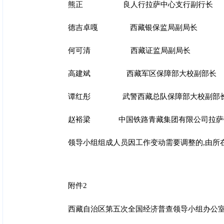
熊正 良人行拉萨中心支行副行长
德吉卓嘎 西藏银保监局副局长
何可清 西藏证监局副局长
高建斌 西藏军区保障部大校副部长
谭红彤 武警西藏总队保障部大校副部
赵裕梁 中国铁路青藏集团有限公司拉萨
领导小组组成人员因工作变动需要调整的,由所
附件2
西藏自治区第五次全国
经济普查领导小组办公