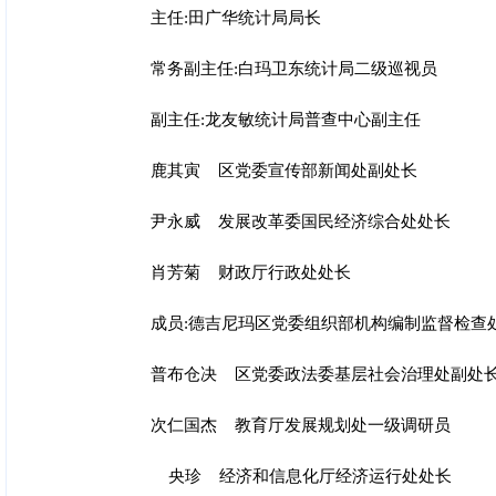
主任:田广华统计局局长
常务副主任:白玛卫东统计局二级巡视员
副主任:龙友敏统计局普查中心副主任
鹿其寅 区党委宣传部新闻处副处长
尹永威 发展改革委国民经济综合处处长
肖芳菊 财政厅行政处处长
成员:德吉尼玛区党委组织部机构编制监督检查
普布仓决 区党委政法委基层社会治理处副处
次仁国杰 教育厅发展规划处一级调研员
央珍 经济和信息化厅经济运行处处长