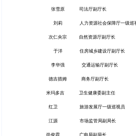
张雪原 司法厅副厅长
刘莉 人力资源社会保障厅一级巡
次仁央宗 自然资源厅副厅长
于洋 住房城乡建设厅副厅长
李华强 交通运输厅副厅长
德吉措姆 商务厅副厅长
米玛多吉 卫生健康委副主任
红卫 旅游发展厅一级巡视员
江源 市场监管局副局长
尚俊霞 广电局副局长