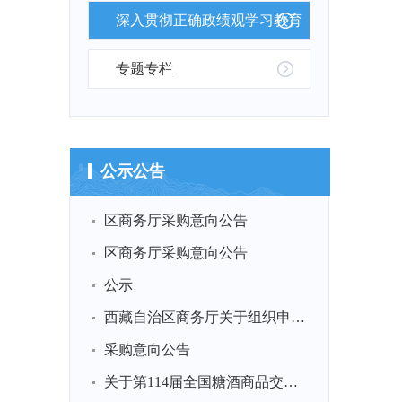
深入贯彻正确政绩观学习教育
专题专栏
公示公告
区商务厅采购意向公告
区商务厅采购意向公告
公示
西藏自治区商务厅关于组织申报2026年西藏自治区首发经济奖励...
采购意向公告
关于第114届全国糖酒商品交易会等2场商务展会展品运输供应商...