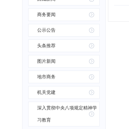
商务要闻
公示公告
头条推荐
图片新闻
地市商务
机关党建
深入贯彻中央八项规定精神学
习教育