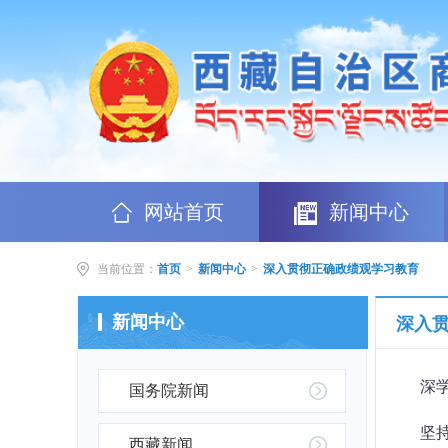
网站首页
新闻中心
当前位置：
首页
>
新闻中心
>
深入贯彻正确政绩观学习教育
新闻中心
深入
深
国务院新闻
西藏新闻