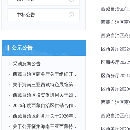
西藏自治区商
中标公告
西藏自治区商
西藏自治区商务
公示公告
区商务厅202
区商务厅202
采购意向公告
西藏自治区商务厅关于组织开展第三批“西藏老字号”申报工作...
区商务厅202
关于海南三亚西藏特色展馆第三方运营商项目采购比选结果的公示
区商务厅202
西藏自治区投资促进局关于2024年法治政府建设情况的报告
西藏自治区商务
2026年度西藏自治区供销合作社发展专项资金项目 评审结果...
西藏自治区商务
西藏自治区商务厅关于2026年度商务展会参展计划的公告
关于公开征集海南三亚西藏特色展馆 第三方运营商的公告
区商务厅202