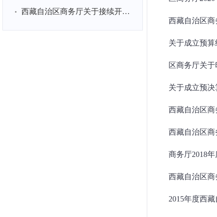
西藏自治区商务厅关于接续开展2026年消费品以旧换新工作的公告
西藏自治区商务
关于成立预算
区商务厅关于
关于成立预决
西藏自治区商务
西藏自治区商务
商务厅201
西藏自治区商
2015年度西